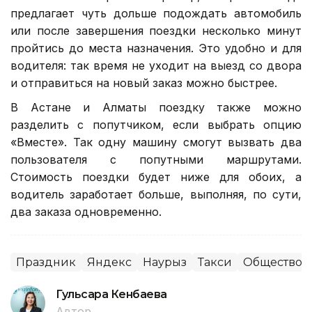
предлагает чуть дольше подождать автомобиль
или после завершения поездки несколько минут
пройтись до места назначения. Это удобно и для
водителя: так время не уходит на выезд со двора
и отправиться на новый заказ можно быстрее.
В Астане и Алматы поездку также можно
разделить с попутчиком, если выбрать опцию
«Вместе». Так одну машину смогут вызвать два
пользователя с попутными маршрутами.
Стоимость поездки будет ниже для обоих, а
водитель заработает больше, выполняя, по сути,
два заказа одновременно.
Праздник
Яндекс
Наурыз
Такси
Общество
Гульсара Кенбаева
Автор