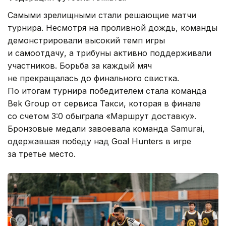
Самыми зрелищными стали решающие матчи
турнира. Несмотря на проливной дождь, команды
демонстрировали высокий темп игры
и самоотдачу, а трибуны активно поддерживали
участников. Борьба за каждый мяч
не прекращалась до финального свистка.
По итогам турнира победителем стала команда
Bek Group от сервиса Такси, которая в финале
со счетом 3:0 обыграла «Маршрут доставку».
Бронзовые медали завоевала команда Samurai,
одержавшая победу над Goal Hunters в игре
за третье место.