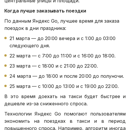
центральные улицы и площади.
Когда лучше заказывать поездки
По данным Яндекс Go, лучшее время для заказа
поездок в дни праздника:
21 марта — до 20:00 вечера и с 1:00 до 03:00
следующего дня.
22 марта — с 7:00 до 11:00 и с 16:00 до 18:00.
23 марта — с 18:00 и с 21:00 до 22:00.
24 марта — до 18:00 и после 20:00 до полуночи.
25 марта — с 10:00 до 13:00 и с 19:00 до 22:00.
В это время доехать на такси будет быстрее и
дешевле из-за сниженного спроса.
Технологии Яндекс Go помогают пользователям
экономить на поездках в такси и в период
повышенного спроса. Например, алгоритм иногда