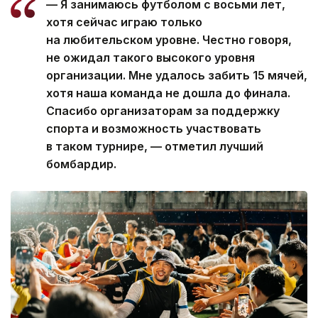
— Я занимаюсь футболом с восьми лет,
хотя сейчас играю только
на любительском уровне. Честно говоря,
не ожидал такого высокого уровня
организации. Мне удалось забить 15 мячей,
хотя наша команда не дошла до финала.
Спасибо организаторам за поддержку
спорта и возможность участвовать
в таком турнире, — отметил лучший
бомбардир.