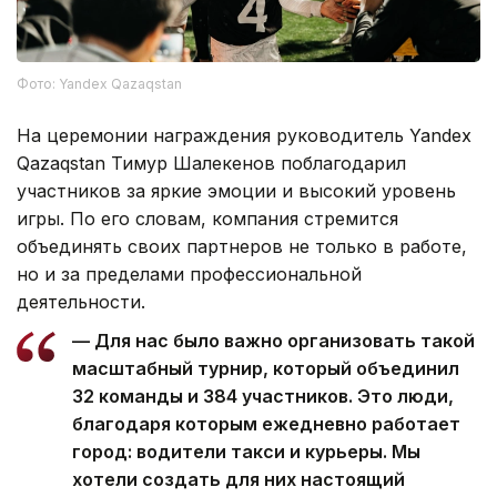
Фото: Yandex Qazaqstan
На церемонии награждения руководитель Yandex
Qazaqstan Тимур Шалекенов поблагодарил
участников за яркие эмоции и высокий уровень
игры. По его словам, компания стремится
объединять своих партнеров не только в работе,
но и за пределами профессиональной
деятельности.
— Для нас было важно организовать такой
масштабный турнир, который объединил
32 команды и 384 участников. Это люди,
благодаря которым ежедневно работает
город: водители такси и курьеры. Мы
хотели создать для них настоящий