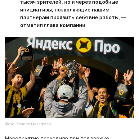
тысяч зрителей, но и через подобные
инициативы, позволяющие нашим
партнерам проявить себя вне работы, —
отметил глава компании.
Фото: Yandex Qazaqstan
Мероприятие проходило при поддержке