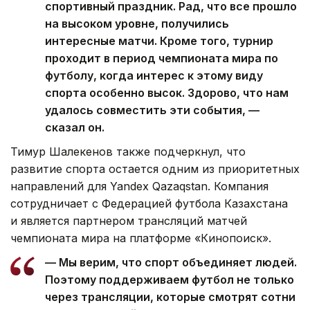
спортивный праздник. Рад, что все прошло
на высоком уровне, получились
интересные матчи. Кроме того, турнир
проходит в период чемпионата мира по
футболу, когда интерес к этому виду
спорта особенно высок. Здорово, что нам
удалось совместить эти события, —
сказал он.
Тимур Шалекенов также подчеркнул, что
развитие спорта остается одним из приоритетных
направлений для Yandex Qazaqstan. Компания
сотрудничает с Федерацией футбола Казахстана
и является партнером трансляций матчей
чемпионата мира на платформе «Кинопоиск».
— Мы верим, что спорт объединяет людей.
Поэтому поддерживаем футбол не только
через трансляции, которые смотрят сотни