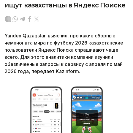
ищут казахстанцы в Яндекс Поиске
Yandex Qazaqstan выяснил, про какие сборные
чемпионата мира по футболу 2026 казахстанские
пользователи Яндекс Поиска спрашивают чаще
всего. Для этого аналитики компании изучили
обезличенные запросы к сервису с апреля по май
2026 года, передает Kazinform.