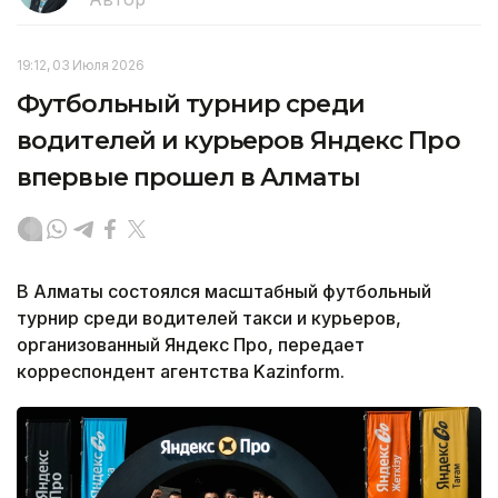
19:12, 03 Июля 2026
Футбольный турнир среди
водителей и курьеров Яндекс Про
впервые прошел в Алматы
В Алматы состоялся масштабный футбольный
турнир среди водителей такси и курьеров,
организованный Яндекс Про, передает
корреспондент агентства Kazinform.