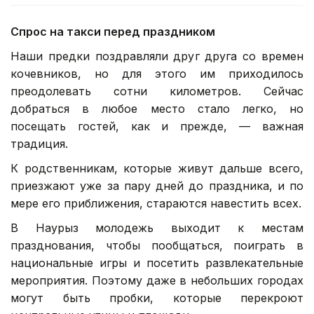
Спрос на такси перед праздником
Наши предки поздравляли друг друга со времен
кочевников, но для этого им приходилось
преодолевать сотни километров. Сейчас
добраться в любое место стало легко, но
посещать гостей, как и прежде, — важная
традиция.
К родственникам, которые живут дальше всего,
приезжают уже за пару дней до праздника, и по
мере его приближения, стараются навестить всех.
В Наурыз молодежь выходит к местам
празднования, чтобы пообщаться, поиграть в
национальные игры и посетить развлекательные
мероприятия. Поэтому даже в небольших городах
могут быть пробки, которые перекроют