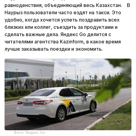
равноденствия, объединяющий весь Казахстан. В
Наурыз пользователи часто ездят на такси. Это
удобно, когда хочется успеть поздравить всех
близких или коллег, съездить за продуктами и
сделать важные дела. Яндекс Go делится с
читателями агентства Kazinform, в какое время
лучше заказывать поездки и экономить.
Фото: Яндекс Go