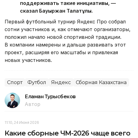
поддерживать такие инициативы, —
сказал Бауыржан Талғатұлы.
Первый футбольный турнир Яндекс Про собрал
сотни участников и, как отмечают организаторы,
положил начало новой спортивной традиции.
В компании намерены и дальше развивать этот
проект, расширяя его масштабы и привлекая
новых участников.
Спорт
Футбол
Яндекс
Сборная Казахстана
Еламан Турысбеков
Автор
11:10, 24 Июня 2026
Какие сборные ЧМ-2026 чаще всего