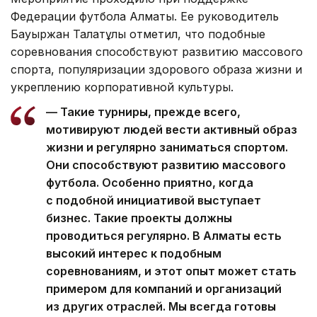
Федерации футбола Алматы. Ее руководитель
Бауыржан Талғатұлы отметил, что подобные
соревнования способствуют развитию массового
спорта, популяризации здорового образа жизни и
укреплению корпоративной культуры.
— Такие турниры, прежде всего,
мотивируют людей вести активный образ
жизни и регулярно заниматься спортом.
Они способствуют развитию массового
футбола. Особенно приятно, когда
с подобной инициативой выступает
бизнес. Такие проекты должны
проводиться регулярно. В Алматы есть
высокий интерес к подобным
соревнованиям, и этот опыт может стать
примером для компаний и организаций
из других отраслей. Мы всегда готовы