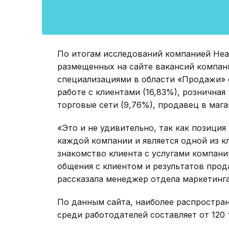
По итогам исследований компанией Head
размещенных на сайте вакансий компан
специализациями в области «Продажи» 
работе с клиентами (16,83%), розничная
торговые сети (9,76%), продавец в мага
«Это и не удивительно, так как позици
каждой компании и является одной из 
знакомство клиента с услугами компани
общения с клиентом и результатов прод
рассказала менеджер отдела маркетинга
По данным сайта, наиболее распростра
среди работодателей составляет от 120 т