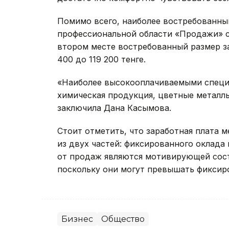
Помимо всего, наиболее востребованны
профессиональной области «Продажи» сос
втором месте востребованный размер за
400 до 119 200 тенге.
«Наиболее высокооплачиваемыми специ
химическая продукция, цветные металлы
заключила Дана Касымова.
Стоит отметить, что заработная плата 
из двух частей: фиксированного оклада
от продаж являются мотивирующей сос
поскольку они могут превышать фиксиро
Бизнес
Общество