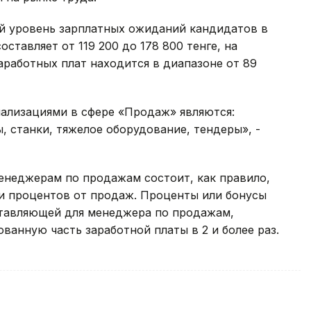
й уровень зарплатных ожиданий кандидатов в
тавляет от 119 200 до 178 800 тенге, на
работных плат находится в диапазоне от 89
ализациями в сфере «Продаж» являются:
, станки, тяжелое оборудование, тендеры», -
менеджерам по продажам состоит, как правило,
 и процентов от продаж. Проценты или бонусы
тавляющей для менеджера по продажам,
ванную часть заработной платы в 2 и более раз.