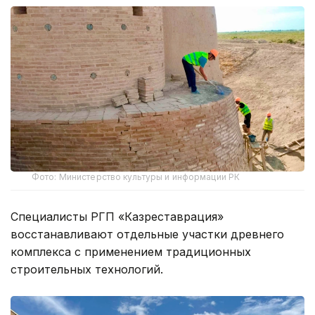
Фото: Министерство культуры и информации РК
Специалисты РГП «Казреставрация»
восстанавливают отдельные участки древнего
комплекса с применением традиционных
строительных технологий.