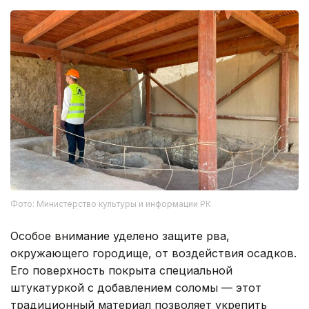
Фото: Министерство культуры и информации РК
Особое внимание уделено защите рва,
окружающего городище, от воздействия осадков.
Его поверхность покрыта специальной
штукатуркой с добавлением соломы — этот
традиционный материал позволяет укрепить