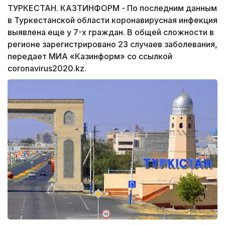
ТУРКЕСТАН. КАЗТИНФОРМ - По последним данным
в Туркестанской области коронавирусная инфекция
выявлена еще у 7-х граждан. В общей сложности в
регионе зарегистрировано 23 случаев заболевания,
передает МИА «Казинформ» со ссылкой
coronavirus2020.kz.