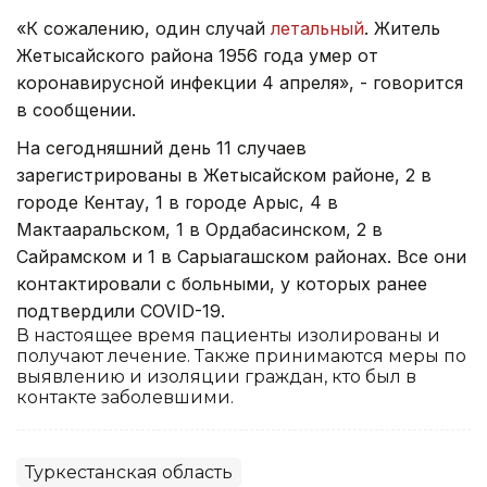
«К сожалению, один случай
летальный
. Житель
Жетысайского района 1956 года умер от
коронавирусной инфекции 4 апреля», - говорится
в сообщении.
На сегодняшний день 11 случаев
зарегистрированы в Жетысайском районе, 2 в
городе Кентау, 1 в городе Арыс, 4 в
Мактааральском, 1 в Ордабасинском, 2 в
Сайрамском и 1 в Сарыагашском районах. Все они
контактировали с больными, у которых ранее
подтвердили COVID-19.
В настоящее время пациенты изолированы и
получают лечение. Также принимаются меры по
выявлению и изоляции граждан, кто был в
контакте заболевшими.
Туркестанская область