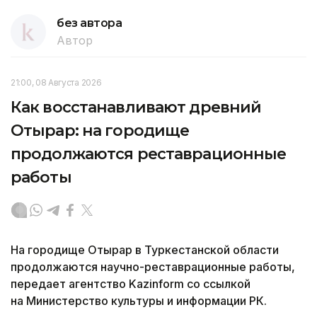
без автора
Автор
21:00, 08 Августа 2026
Как восстанавливают древний
Отырар: на городище
продолжаются реставрационные
работы
На городище Отырар в Туркестанской области
продолжаются научно-реставрационные работы,
передает агентство Kazinform со ссылкой
на Министерство культуры и информации РК.