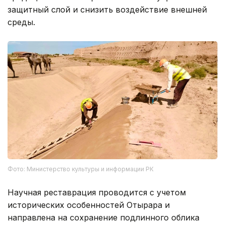
защитный слой и снизить воздействие внешней
среды.
Фото: Министерство культуры и информации РК
Научная реставрация проводится с учетом
исторических особенностей Отырара и
направлена на сохранение подлинного облика