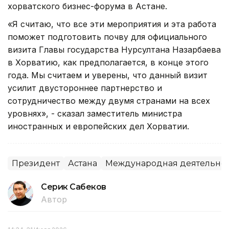
хорватского бизнес-форума в Астане.
«Я считаю, что все эти мероприятия и эта работа
поможет подготовить почву для официального
визита Главы государства Нурсултана Назарбаева
в Хорватию, как предполагается, в конце этого
года. Мы считаем и уверены, что данный визит
усилит двустороннее партнерство и
сотрудничество между двумя странами на всех
уровнях», - сказал заместитель министра
иностранных и европейских дел Хорватии.
Президент
Астана
Международная деятельнос
Серик Сабеков
Автор