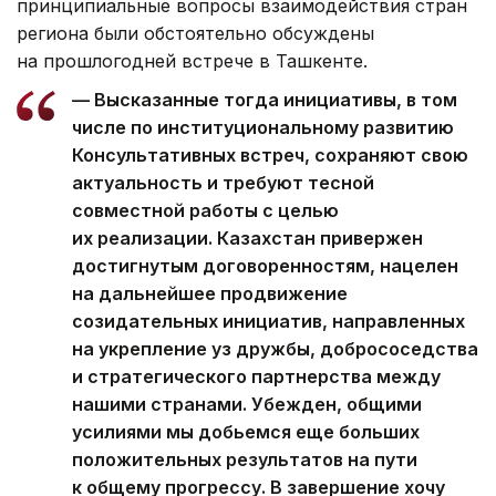
принципиальные вопросы взаимодействия стран
региона были обстоятельно обсуждены
на прошлогодней встрече в Ташкенте.
— Высказанные тогда инициативы, в том
числе по институциональному развитию
Консультативных встреч, сохраняют свою
актуальность и требуют тесной
совместной работы с целью
их реализации. Казахстан привержен
достигнутым договоренностям, нацелен
на дальнейшее продвижение
созидательных инициатив, направленных
на укрепление уз дружбы, добрососедства
и стратегического партнерства между
нашими странами. Убежден, общими
усилиями мы добьемся еще больших
положительных результатов на пути
к общему прогрессу. В завершение хочу