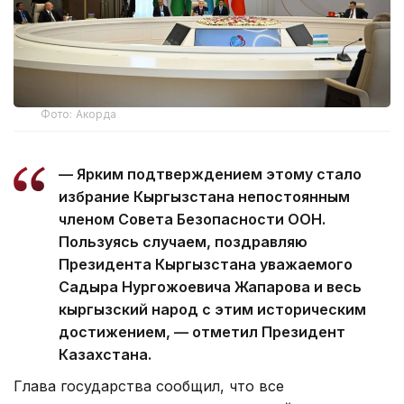
Фото: Акорда
— Ярким подтверждением этому стало
избрание Кыргызстана непостоянным
членом Совета Безопасности ООН.
Пользуясь случаем, поздравляю
Президента Кыргызстана уважаемого
Садыра Нургожоевича Жапарова и весь
кыргызский народ с этим историческим
достижением, — отметил Президент
Казахстана.
Глава государства сообщил, что все