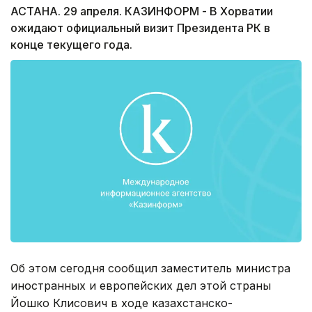
АСТАНА. 29 апреля. КАЗИНФОРМ - В Хорватии
ожидают официальный визит Президента РК в
конце текущего года.
Об этом сегодня сообщил заместитель министра
иностранных и европейских дел этой страны
Йошко Клисович в ходе казахстанско-