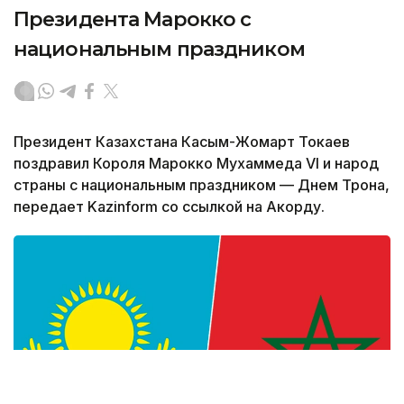
Президента Марокко с
национальным праздником
Президент Казахстана Касым-Жомарт Токаев
поздравил Короля Марокко Мухаммеда VI и народ
страны с национальным праздником — Днем Трона,
передает Kazinform со ссылкой на Акорду.