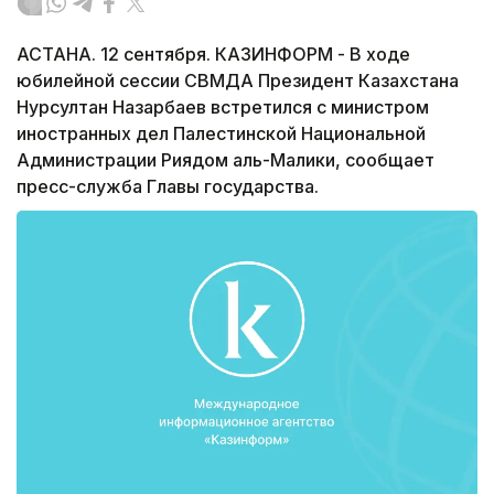
АСТАНА. 12 сентября. КАЗИНФОРМ - В ходе
юбилейной сессии СВМДА Президент Казахстана
Нурсултан Назарбаев встретился с министром
иностранных дел Палестинской Национальной
Администрации Риядом аль-Малики, сообщает
пресс-служба Главы государства.