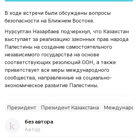
В ходе встречи были обсуждены вопросы
безопасности на Ближнем Востоке.
Нурсултан Назарбаев подчеркнул, что Казахстан
выступает за реализацию законных прав народа
Палестины на создание самостоятельного
независимого государства на основе
соответствующих резолюций ООН, а также
приветствует все меры международного
сообщества, направленные на социально-
экономическое развитие Палестины.
Президент
Президент Казахстана
Международн
без автора
Автор