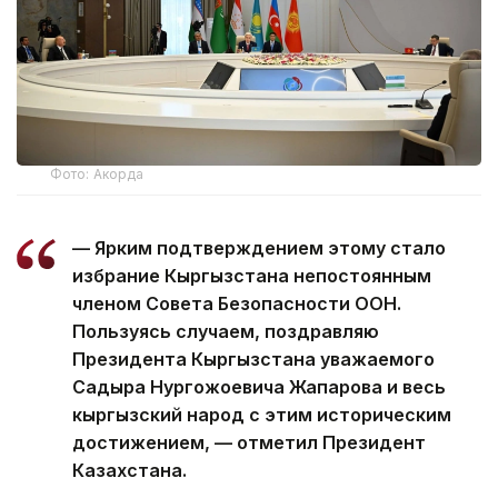
Фото: Акорда
— Ярким подтверждением этому стало
избрание Кыргызстана непостоянным
членом Совета Безопасности ООН.
Пользуясь случаем, поздравляю
Президента Кыргызстана уважаемого
Садыра Нургожоевича Жапарова и весь
кыргызский народ с этим историческим
достижением, — отметил Президент
Казахстана.