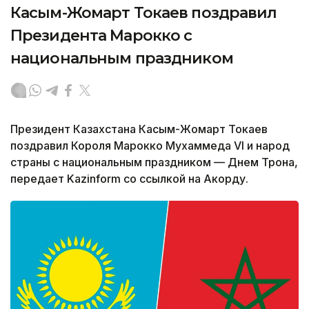
Касым-Жомарт Токаев поздравил
Президента Марокко с
национальным праздником
Президент Казахстана Касым-Жомарт Токаев
поздравил Короля Марокко Мухаммеда VI и народ
страны с национальным праздником — Днем Трона,
передает Kazinform со ссылкой на Акорду.