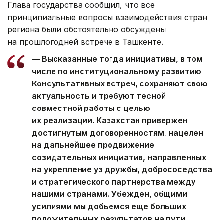
Глава государства сообщил, что все
принципиальные вопросы взаимодействия стран
региона были обстоятельно обсуждены
на прошлогодней встрече в Ташкенте.
— Высказанные тогда инициативы, в том
числе по институциональному развитию
Консультативных встреч, сохраняют свою
актуальность и требуют тесной
совместной работы с целью
их реализации. Казахстан привержен
достигнутым договоренностям, нацелен
на дальнейшее продвижение
созидательных инициатив, направленных
на укрепление уз дружбы, добрососедства
и стратегического партнерства между
нашими странами. Убежден, общими
усилиями мы добьемся еще больших
положительных результатов на пути