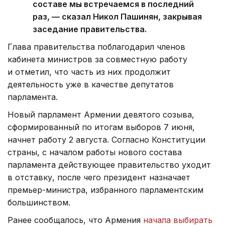
составе мы встречаемся в последний
раз, — сказал Никол Пашинян, закрывая
заседание правительства.
Глава правительства поблагодарил членов
кабинета министров за совместную работу
и отметил, что часть из них продолжит
деятельность уже в качестве депутатов
парламента.
Новый парламент Армении девятого созыва,
сформированный по итогам выборов 7 июня,
начнет работу 2 августа. Согласно Конституции
страны, с началом работы нового состава
парламента действующее правительство уходит
в отставку, после чего президент назначает
премьер-министра, избранного парламентским
большинством.
Ранее сообщалось, что Армения
начала выбирать