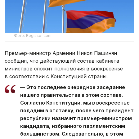
Фото: Regisser.com
Премьер-министр Армении Никол Пашинян
сообщил, что действующий состав кабинета
министров сложит полномочия в воскресенье
в соответствии с Конституцией страны.
— Это последнее очередное заседание
нашего правительства в этом составе.
Согласно Конституции, мы в воскресенье
подадим в отставку, после чего президент
республики назначит премьер-министром
кандидата, избранного парламентским
большинством. Следовательно, в этом