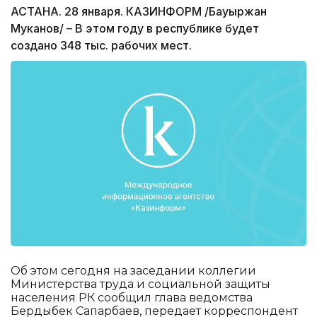
АСТАНА. 28 января. КАЗИНФОРМ /Бауыржан
Муканов/ – В этом году в республике будет
создано 348 тыс. рабочих мест.
Об этом сегодня на заседании коллегии
Министерства труда и социальной защиты
населения РК сообщил глава ведомства
Бердыбек Сапарбаев, передает корреспондент