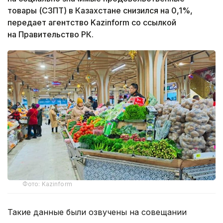
товары (СЗПТ) в Казахстане снизился на 0,1%,
передает агентство Kazinform со ссылкой
на Правительство РК.
Фото: Kazinform
Такие данные были озвучены на совещании