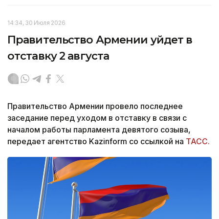
14:34, 30 Июля 2026
Правительство Армении уйдет в
отставку 2 августа
Правительство Армении провело последнее
заседание перед уходом в отставку в связи с
началом работы парламента девятого созыва,
передает агентство Kazinform со ссылкой на
ТАСС.