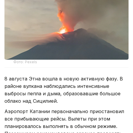
Фото: Pexels
8 августа Этна вошла в новую активную фазу. В
районе вулкана наблюдались интенсивные
выбросы пепла и дыма, образовавшие большое
облако над Сицилией.
Аэропорт Катании первоначально приостановил
все прибывающие рейсы. Вылеты при этом
планировалось выполнять в обычном режиме.