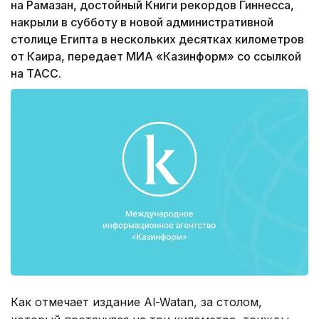
на Рамазан, достойный Книги рекордов Гиннесса,
накрыли в субботу в новой административной
столице Египта в нескольких десятках километров
от Каира, передает МИА «Казинформ» со ссылкой
на ТАСС.
Как отмечает издание Al-Watan, за столом,