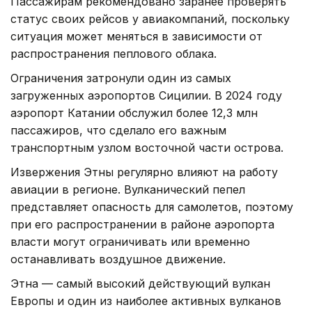
Пассажирам рекомендовано заранее проверять
статус своих рейсов у авиакомпаний, поскольку
ситуация может меняться в зависимости от
распространения пеплового облака.
Ограничения затронули один из самых
загруженных аэропортов Сицилии. В 2024 году
аэропорт Катании обслужил более 12,3 млн
пассажиров, что сделало его важным
транспортным узлом восточной части острова.
Извержения Этны регулярно влияют на работу
авиации в регионе. Вулканический пепел
представляет опасность для самолетов, поэтому
при его распространении в районе аэропорта
власти могут ограничивать или временно
останавливать воздушное движение.
Этна — самый высокий действующий вулкан
Европы и один из наиболее активных вулканов