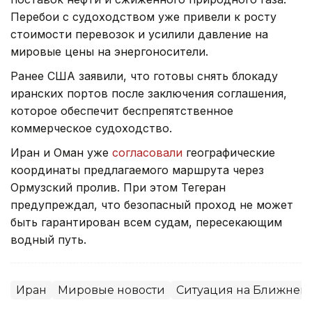
Перебои с судоходством уже привели к росту
стоимости перевозок и усилили давление на
мировые цены на энергоносители.
Ранее США заявили, что готовы снять блокаду
иранских портов после заключения соглашения,
которое обеспечит беспрепятственное
коммерческое судоходство.
Иран и Оман уже
согласовали
географические
координаты предлагаемого маршрута через
Ормузский пролив. При этом Тегеран
предупреждал, что безопасный проход не может
быть гарантирован всем судам, пересекающим
водный путь.
Иран
Мировые новости
Ситуация на Ближнем 