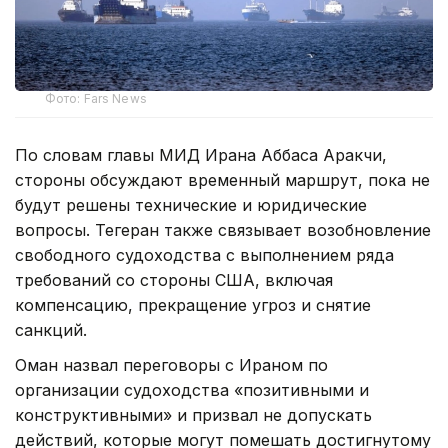
Фото: Fars News
По словам главы МИД Ирана Аббаса Аракчи,
стороны обсуждают временный маршрут, пока не
будут решены технические и юридические
вопросы. Тегеран также связывает возобновление
свободного судоходства с выполнением ряда
требований со стороны США, включая
компенсацию, прекращение угроз и снятие
санкций.
Оман назвал переговоры с Ираном по
организации судоходства «позитивными и
конструктивными» и призвал не допускать
действий, которые могут помешать достигнутому