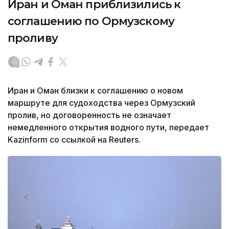
Иран и Оман приблизились к
соглашению по Ормузскому
проливу
Иран и Оман близки к соглашению о новом
маршруте для судоходства через Ормузский
пролив, но договоренность не означает
немедленного открытия водного пути, передает
Kazinform со ссылкой на Reuters.