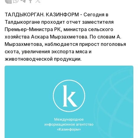
ТАЛДЫКОРГАН. КАЗИНФОРМ - Сегодня в
Талдыкоргане проходит отчет заместителя
Премьер-Министра РК, министра сельского
хозяйства Аскара Мырзахметова. По словам А.
Мырзахметова, наблюдается прирост поголовья
скота, увеличения экспорта мяса и
животноводческой продукции.