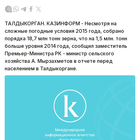
ТАЛДЫКОРГАН. КАЗИНФОРМ - Несмотря на
сложные погодные условия 2015 года, собрано
порядка 18,7 млн тонн зерна, что на 1,5 млн. тонн
больше уровня 2014 года, сообщил заместитель
Премьер-Министра РК - министр сельского
хозяйства А. Мырзахметов в отчете перед
населением в Талдыкоргане.