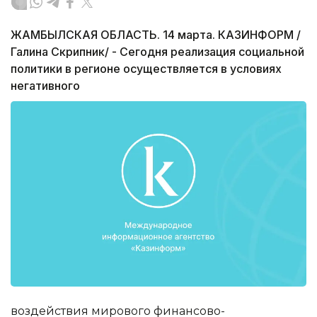
ЖАМБЫЛСКАЯ ОБЛАСТЬ. 14 марта. КАЗИНФОРМ /
Галина Скрипник/ - Сегодня реализация социальной
политики в регионе осуществляется в условиях
негативного
воздействия мирового финансово-