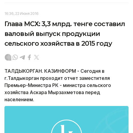
16:36, 22 Июня 2016
Глава МСХ: 3,3 млрд. тенге составил
валовый выпуск продукции
сельского хозяйства в 2015 году
ТАЛДЫКОРГАН. КАЗИНФОРМ - Сегодня в
г.Талдыкорган проходит отчет заместителя
Премьер-Министра РК - министра сельского
хозяйства Аскара Мырзахметова перед
населением.