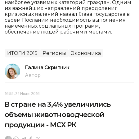
наиболее уязвимых категорий граждан. Одним
из важнейших направлений преодоления
кризисных явлений назвал Глава государства в
своем Послании необходимость выполнения
намеченных социальных программ,
обеспечение людей рабочими местами.
ИТОГИ 2015
Регионы
Экономика
Галина Скрипник
Автор
16:55, 22 Июня 2016
В стране на 3,4% увеличились
объемы животноводческой
продукции - МСХ РК