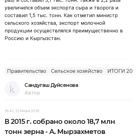
увеличился объем экспорта сыра и творога и
составил 1,5 тыс. тонн. Как отметил министр
сельского хозяйства, экспорт молочной
продукции осуществлялся преимущественно в
Россию и Кыргызстан.
Правительство
Сельское хозяйство
ИТОГИ 201
Сандугаш Дуйсенова
Автор
16:42, 22 Июня 2016
В 2015 г. собрано около 18,7 млн
тонн зерна - А. Мырзахметов