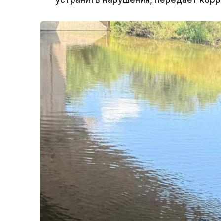
устранить нарушения, передает корр