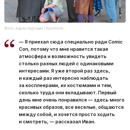
Фото: Адиль Нуртазин / Kazinform
— Я приехал сюда специально ради Comic
Con, потому что мне нравится такая
атмосфера и возможность увидеть
столько разных людей с одинаковыми
интересами. Я уже второй раз здесь,
и каждый раз интересно наблюдать
за косплеерами, их костюмами и тем,
сколько труда они вкладывают. Первый
день мне очень понравился — здесь много
красивых образов, все веселые, общаются
между собой, и хочется просто ходить
и смотреть, — рассказал Иван.