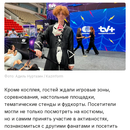
Фото: Адиль Нуртазин / Kazinform
Кроме косплея, гостей ждали игровые зоны,
соревнования, настольные площадки,
тематические стенды и фудкорты. Посетители
могли не только посмотреть на костюмы,
но и самим принять участие в активностях,
познакомиться с другими фанатами и посетить