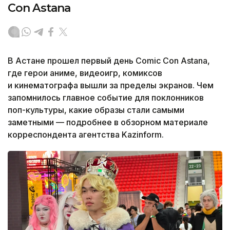
Con Astana
В Астане прошел первый день Comic Con Astana,
где герои аниме, видеоигр, комиксов
и кинематографа вышли за пределы экранов. Чем
запомнилось главное событие для поклонников
поп-культуры, какие образы стали самыми
заметными — подробнее в обзорном материале
корреспондента агентства Kazinform.