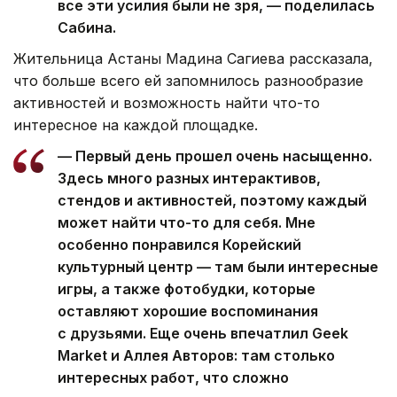
все эти усилия были не зря, — поделилась
Сабина.
Жительница Астаны Мадина Сагиева рассказала,
что больше всего ей запомнилось разнообразие
активностей и возможность найти что-то
интересное на каждой площадке.
— Первый день прошел очень насыщенно.
Здесь много разных интерактивов,
стендов и активностей, поэтому каждый
может найти что-то для себя. Мне
особенно понравился Корейский
культурный центр — там были интересные
игры, а также фотобудки, которые
оставляют хорошие воспоминания
с друзьями. Еще очень впечатлил Geek
Market и Аллея Авторов: там столько
интересных работ, что сложно