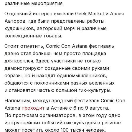
различные мероприятия.
Отдельный интерес вызвали Geek Market и Аллея
Авторов, где были представлены работы
художников, авторский мерч и различные
коллекционные товары.
Стоит отметить, Comic Con Astana фестиваль
давно стал больше, чем просто площадка
для косплея. Здесь участники не только
демонстрируют созданные своими руками
образы, но и находят единомышленников,
общаются с поклонниками разных вселенных
и становятся частью большой гик-культуры.
Напомним, международный фестиваль Comic Con
Astana
проходит
в Астане с 6 по 9 августа.
По прогнозам организаторов, в этом году одно
из крупнейших событий гик-культуры в регионе
может посетить около 100 тысяч человек.