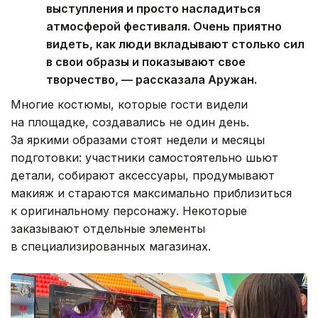
выступления и просто насладиться
атмосферой фестиваля. Очень приятно
видеть, как люди вкладывают столько сил
в свои образы и показывают свое
творчество, — рассказала Аружан.
Многие костюмы, которые гости видели
на площадке, создавались не один день.
За яркими образами стоят недели и месяцы
подготовки: участники самостоятельно шьют
детали, собирают аксессуары, продумывают
макияж и стараются максимально приблизиться
к оригинальному персонажу. Некоторые
заказывают отдельные элементы
в специализированных магазинах.