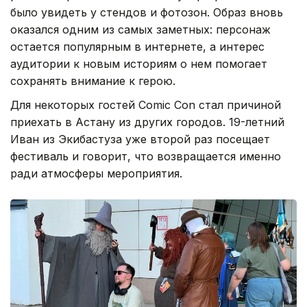
было увидеть у стендов и фотозон. Образ вновь
оказался одним из самых заметных: персонаж
остается популярным в интернете, а интерес
аудитории к новым историям о нем помогает
сохранять внимание к герою.
Для некоторых гостей Comic Con стал причиной
приехать в Астану из других городов. 19-летний
Иван из Экибастуза уже второй раз посещает
фестиваль и говорит, что возвращается именно
ради атмосферы мероприятия.