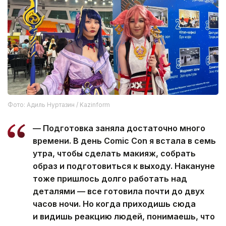
Фото: Адиль Нуртазин / Kazinform
— Подготовка заняла достаточно много
времени. В день Comic Con я встала в семь
утра, чтобы сделать макияж, собрать
образ и подготовиться к выходу. Накануне
тоже пришлось долго работать над
деталями — все готовила почти до двух
часов ночи. Но когда приходишь сюда
и видишь реакцию людей, понимаешь, что