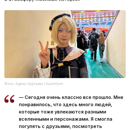
Фото: Адиль Нуртазин / Kazinform
— Сегодня очень классно все прошло. Мне
понравилось, что здесь много людей,
которые тоже увлекаются разными
вселенными и персонажами. Я смогла
погулять с друзьями, посмотреть