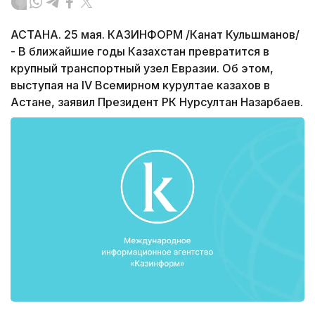
АСТАНА. 25 мая. КАЗИНФОРМ /Канат Кульшманов/
- В ближайшие годы Казахстан превратится в
крупный транспортный узел Евразии. Об этом,
выступая на IV Всемирном курултае казахов в
Астане, заявил Президент РК Нурсултан Назарбаев.