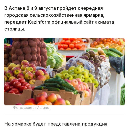
В Астане 8 и 9 августа пройдет очередная
городская сельскохозяйственная ярмарка,
передает Kazinform официальный сайт акимата
столицы.
Фото: акимат Астаны
На ярмарке будет представлена продукция