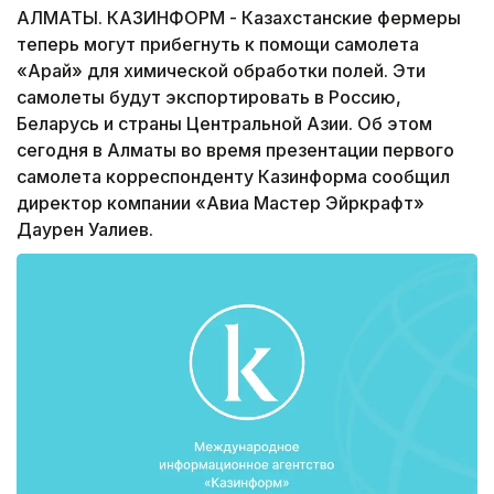
АЛМАТЫ. КАЗИНФОРМ - Казахстанские фермеры
теперь могут прибегнуть к помощи самолета
«Арай» для химической обработки полей. Эти
самолеты будут экспортировать в Россию,
Беларусь и страны Центральной Азии. Об этом
сегодня в Алматы во время презентации первого
самолета корреспонденту Казинформа сообщил
директор компании «Авиа Мастер Эйркрафт»
Даурен Уалиев.