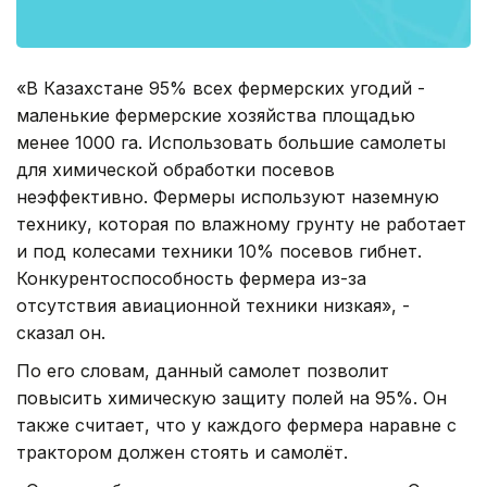
«В Казахстане 95% всех фермерских угодий -
маленькие фермерские хозяйства площадью
менее 1000 га. Использовать большие самолеты
для химической обработки посевов
неэффективно. Фермеры используют наземную
технику, которая по влажному грунту не работает
и под колесами техники 10% посевов гибнет.
Конкурентоспособность фермера из-за
отсутствия авиационной техники низкая», -
сказал он.
По его словам, данный самолет позволит
повысить химическую защиту полей на 95%. Он
также считает, что у каждого фермера наравне с
трактором должен стоять и самолёт.