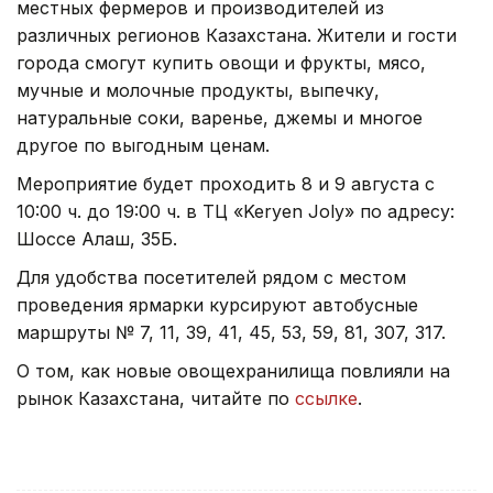
местных фермеров и производителей из
различных регионов Казахстана. Жители и гости
города смогут купить овощи и фрукты, мясо,
мучные и молочные продукты, выпечку,
натуральные соки, варенье, джемы и многое
другое по выгодным ценам.
Мероприятие будет проходить 8 и 9 августа с
10:00 ч. до 19:00 ч. в ТЦ «Keryen Joly» по адресу:
Шоссе Алаш, 35Б.
Для удобства посетителей рядом с местом
проведения ярмарки курсируют автобусные
маршруты № 7, 11, 39, 41, 45, 53, 59, 81, 307, 317.
О том, как новые овощехранилища повлияли на
рынок Казахстана, читайте по
ссылке
.