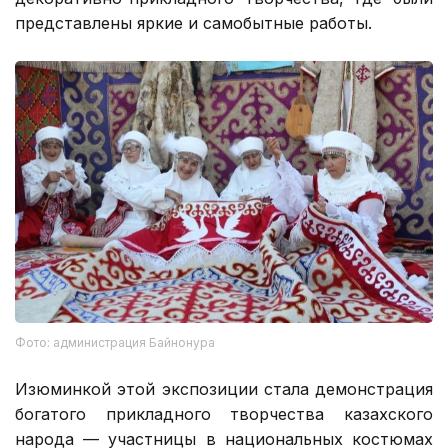
представлены яркие и самобытные работы.
Фото: администрация Байнонура
Изюминкой этой экспозиции стала демонстрация
богатого прикладного творчества казахского
народа — участницы в национальных костюмах