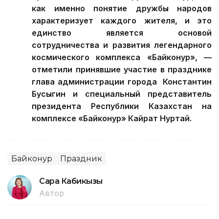
как именно понятие дружбы народов
характеризует каждого жителя, и это
единство является основой
сотрудничества и развития легендарного
космического комплекса «Байконур», —
отметили принявшие участие в празднике
глава администрации города Константин
Бусыгин и специальный представитель
президента Республики Казахстан на
комплексе «Байконур» Кайрат Нуртай.
Байконур
Праздник
Сара Кабикызы
Автор