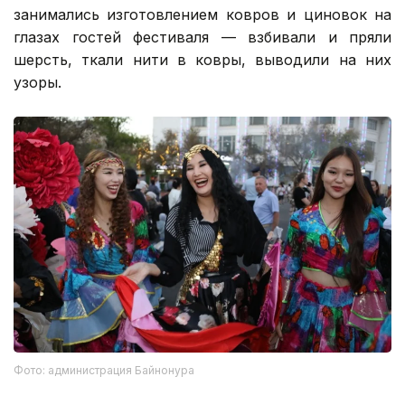
занимались изготовлением ковров и циновок на
глазах гостей фестиваля — взбивали и пряли
шерсть, ткали нити в ковры, выводили на них
узоры.
Фото: администрация Байнонура