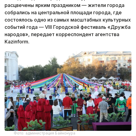
расцвечены ярким праздником — жители города
собрались на центральной площади города, где
состоялось одно из самых масштабных культурных
событий года — VIII Городской фестиваль «Дружба
народов», передает корреспондент агентства
Kazinform.
Фото: администрация Байнонура