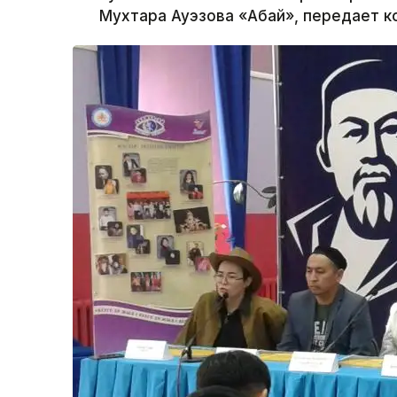
Мухтара Ауэзова «Абай», передает 