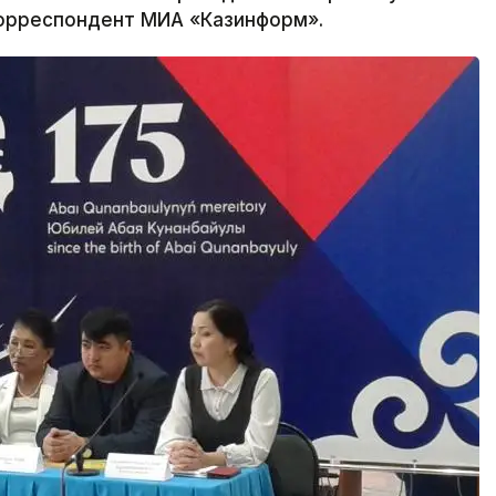
корреспондент МИА «Казинформ».