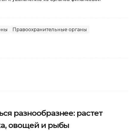
оны
Правоохранительные органы
ься разнообразнее: растет
а, овощей и рыбы