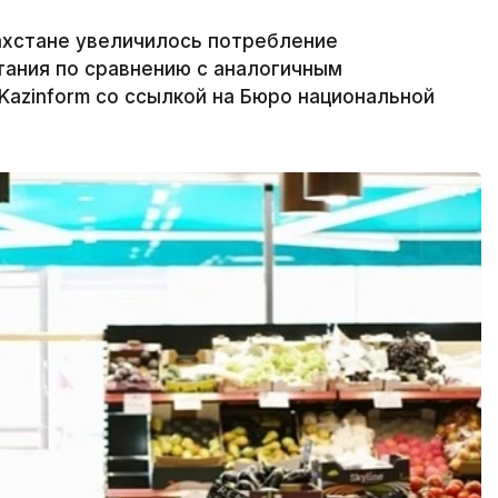
захстане увеличилось потребление
тания по сравнению с аналогичным
Kazinform со ссылкой на Бюро национальной