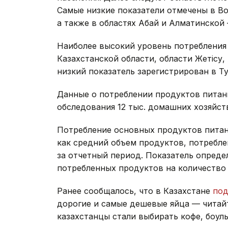
Самые низкие показатели отмечены в Во
а также в областях Абай и Алматинской —
Наиболее высокий уровень потребления
Казахстанской области, области Жетісу
низкий показатель зарегистрирован в Т
Данные о потреблении продуктов питан
обследования 12 тыс. домашних хозяйст
Потребление основных продуктов питан
как средний объем продуктов, потребл
за отчетный период. Показатель опреде
потребленных продуктов на количество 
Ранее сообщалось, что в Казахстане
по
дорогие и самые дешевые яйца — читай
казахстанцы стали выбирать кофе, боул