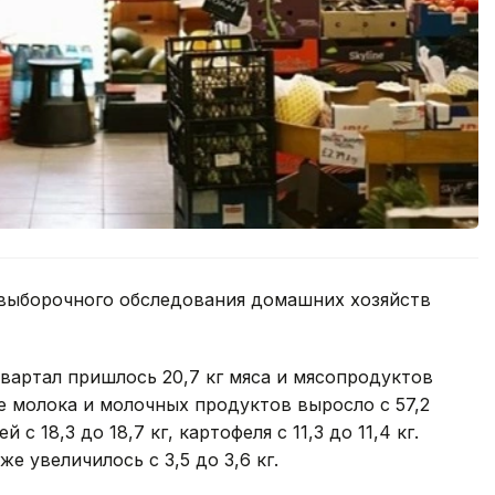
 выборочного обследования домашних хозяйств
квартал пришлось 20,7 кг мяса и мясопродуктов
е молока и молочных продуктов выросло с 57,2
 с 18,3 до 18,7 кг, картофеля с 11,3 до 11,4 кг.
 увеличилось с 3,5 до 3,6 кг.