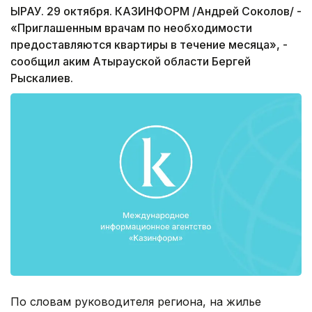
ЫРАУ. 29 октября. КАЗИНФОРМ /Андрей Соколов/ -
«Приглашенным врачам по необходимости
предоставляются квартиры в течение месяца», -
сообщил аким Атырауской области Бергей
Рыскалиев.
По словам руководителя региона, на жилье