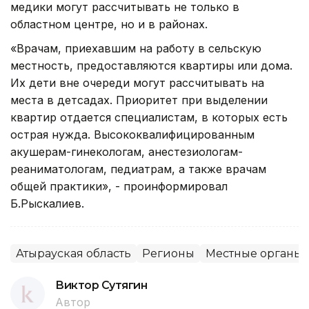
медики могут рассчитывать не только в
областном центре, но и в районах.
«Врачам, приехавшим на работу в сельскую
местность, предоставляются квартиры или дома.
Их дети вне очереди могут рассчитывать на
места в детсадах. Приоритет при выделении
квартир отдается специалистам, в которых есть
острая нужда. Высококвалифицированным
акушерам-гинекологам, анестезиологам-
реаниматологам, педиатрам, а также врачам
общей практики», - проинформировал
Б.Рыскалиев.
Атырауская область
Регионы
Местные органы 
Виктор Сутягин
Автор