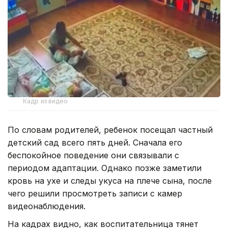
Кадр из видео
По словам родителей, ребенок посещал частный
детский сад всего пять дней. Сначала его
беспокойное поведение они связывали с
периодом адаптации. Однако позже заметили
кровь на ухе и следы укуса на плече сына, после
чего решили просмотреть записи с камер
видеонаблюдения.
На кадрах видно, как воспитательница тянет