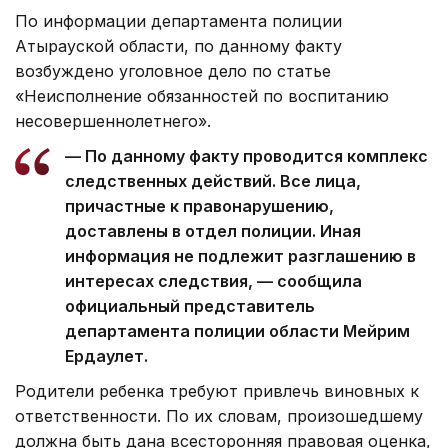
По информации департамента полиции
Атырауской области, по данному факту
возбуждено уголовное дело по статье
«Неисполнение обязанностей по воспитанию
несовершеннолетнего».
— По данному факту проводится комплекс
следственных действий. Все лица,
причастные к правонарушению,
доставлены в отдел полиции. Иная
информация не подлежит разглашению в
интересах следствия, — сообщила
официальный представитель
департамента полиции области Мейрим
Ердаулет.
Родители ребенка требуют привлечь виновных к
ответственности. По их словам, произошедшему
должна быть дана всесторонняя правовая оценка,