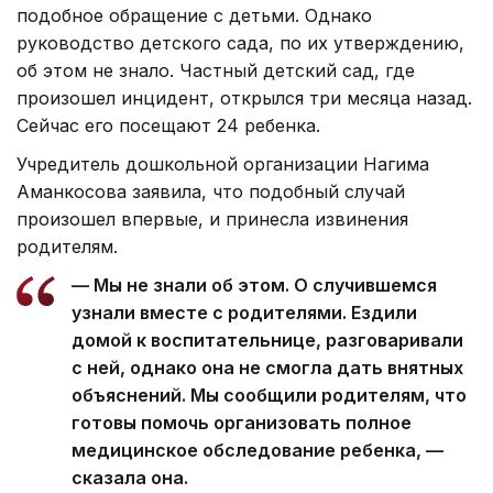
подобное обращение с детьми. Однако
руководство детского сада, по их утверждению,
об этом не знало. Частный детский сад, где
произошел инцидент, открылся три месяца назад.
Сейчас его посещают 24 ребенка.
Учредитель дошкольной организации Нагима
Аманкосова заявила, что подобный случай
произошел впервые, и принесла извинения
родителям.
— Мы не знали об этом. О случившемся
узнали вместе с родителями. Ездили
домой к воспитательнице, разговаривали
с ней, однако она не смогла дать внятных
объяснений. Мы сообщили родителям, что
готовы помочь организовать полное
медицинское обследование ребенка, —
сказала она.