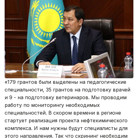
«179 грантов были выделены на педагогические
специальности, 35 грантов на подготовку врачей
и 9 - на подготовку ветеринаров. Мы проводим
работу по мониторингу необходимых
специальностей. В скором времени в регионе
стартует реализация проекта нефтехимического
комплекса. И нам нужны будут специалисты для
этого направления. Так что скрининг необходим