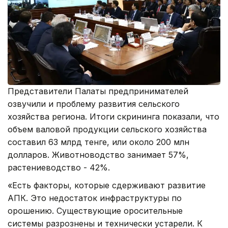
Представители Палаты предпринимателей
озвучили и проблему развития сельского
хозяйства региона. Итоги скрининга показали, что
объем валовой продукции сельского хозяйства
составил 63 млрд тенге, или около 200 млн
долларов. Животноводство занимает 57%,
растениеводство - 42%.
«Есть факторы, которые сдерживают развитие
АПК. Это недостаток инфраструктуры по
орошению. Существующие оросительные
системы разрознены и технически устарели. К