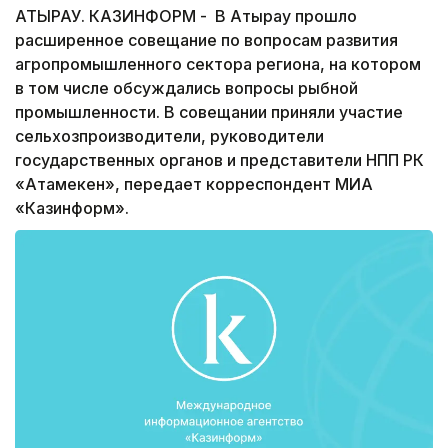
АТЫРАУ. КАЗИНФОРМ - В Атырау прошло
расширенное совещание по вопросам развития
агропромышленного сектора региона, на котором
в том числе обсуждались вопросы рыбной
промышленности. В совещании приняли участие
сельхозпроизводители, руководители
государственных органов и представители НПП РК
«Атамекен», передает корреспондент МИА
«Казинформ».