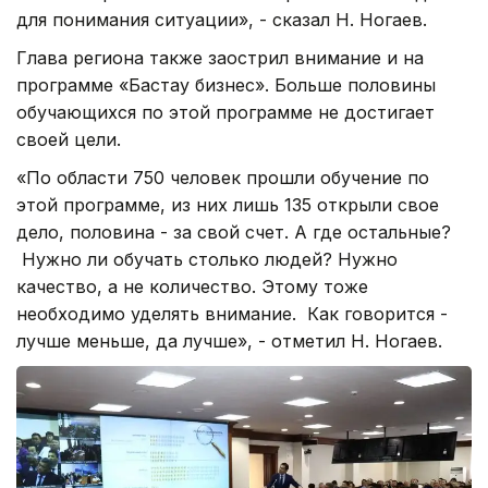
для понимания ситуации», - сказал Н. Ногаев.
Глава региона также заострил внимание и на
программе «Бастау бизнес». Больше половины
обучающихся по этой программе не достигает
своей цели.
«По области 750 человек прошли обучение по
этой программе, из них лишь 135 открыли свое
дело, половина - за свой счет. А где остальные?
Нужно ли обучать столько людей? Нужно
качество, а не количество. Этому тоже
необходимо уделять внимание. Как говорится -
лучше меньше, да лучше», - отметил Н. Ногаев.