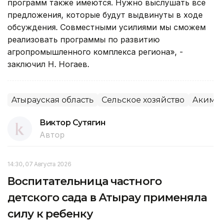
программ также имеются. Нужно выслушать все
предложения, которые будут выдвинуты в ходе
обсуждения. Совместными усилиями мы сможем
реализовать программы по развитию
агропромышленного комплекса региона», -
заключил Н. Ногаев.
Атырауская область
Сельское хозяйство
Акима
Виктор Сутягин
Автор
14:30, 07 Августа 2026
Воспитательница частного
детского сада в Атырау применяла
силу к ребенку