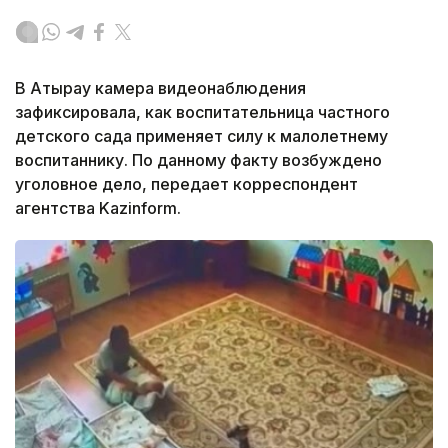
В Атырау камера видеонаблюдения
зафиксировала, как воспитательница частного
детского сада применяет силу к малолетнему
воспитаннику. По данному факту возбуждено
уголовное дело, передает корреспондент
агентства Kazinform.