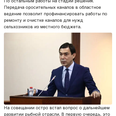
По остальным работы на стадии решения.
Передача оросительных каналов в областное
ведение позволит профинансировать работы по
ремонту и очистке каналов для нужд
сельхозников из местного бюджета.
На совещании остро встал вопрос о дальнейшем
развитии рыбной отрасли. В первую очередь, это