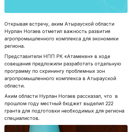
Открывая встречу, аким Атырауской области
Нурлан Ногаев отметил важность развития
агропромышленного комплекса для экономики
региона.
Представители НПП РК «Атамекен» в ходе
совещания предложили разработать отдельную
программу по скринингу проблемных зон
агропромышленного комплекса в Атырауской
области.
Аким области Нурлан Ногаев рассказал, что в
прошлом году местный бюджет выделил 222
гранта для подготовки необходимых для региона
специалистов.