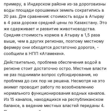
примеру, в Индерском районе из-за дороговизны
воды площади орошаемых земель сократились в
20 раз. Для сравнения: стоимость воды в Атырау
в 4 раза дороже средней цены по Казахстану. Это
же сдерживает и развитие животноводства.
Средняя стоимость кормов в Атырау в 1,5 раза
выше, чем в других регионах, поэтому местному
фермеру они обходятся достаточно дорого», -
сообщили в НПП «Атамекен».
Действительно, проблема обеспечения водой в
регионе стоит достаточно остро. Местные власти
не раз поднимали вопрос субсидирования, но
проблема до сих пор не решена. Несмотря на это
акимат проводит работу по возобновлению
нормального функционирования водных каналов.
Из 15 каналов, находящихся на республиканском
балансе, в ведение местных властей переданы 4.