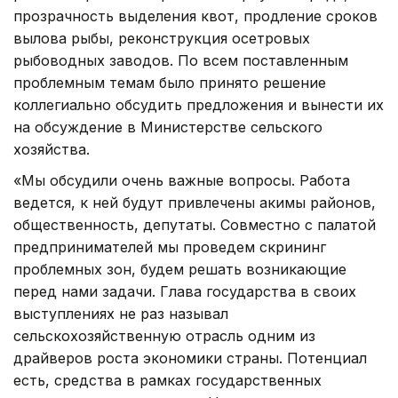
прозрачность выделения квот, продление сроков
вылова рыбы, реконструкция осетровых
рыбоводных заводов. По всем поставленным
проблемным темам было принято решение
коллегиально обсудить предложения и вынести их
на обсуждение в Министерстве сельского
хозяйства.
«Мы обсудили очень важные вопросы. Работа
ведется, к ней будут привлечены акимы районов,
общественность, депутаты. Совместно с палатой
предпринимателей мы проведем скрининг
проблемных зон, будем решать возникающие
перед нами задачи. Глава государства в своих
выступлениях не раз называл
сельскохозяйственную отрасль одним из
драйверов роста экономики страны. Потенциал
есть, средства в рамках государственных