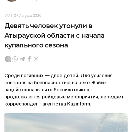
01:12, 07 Августа 2026
Девять человек утонули в
Атырауской области с начала
купального сезона
Среди погибших — двое детей. Для усиления
контроля за безопасностью на реке Жайык
задействованы пять беспилотников,
продолжаются рейдовые мероприятия, передает
корреспондент агентства Kazinform.