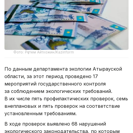
Фото: Рүстем Айтхожин/Kazinform
По данным департамента экологии Атырауской
области, за этот период проведено 17
мероприятий государственного контроля
за соблюдением экологических требований.
В их числе пять профилактических проверок, семь
внеплановых и пять проверок на соответствие
установленным требованиям.
В ходе проверок выявлено 68 нарушений
экологического законодательства, по которым