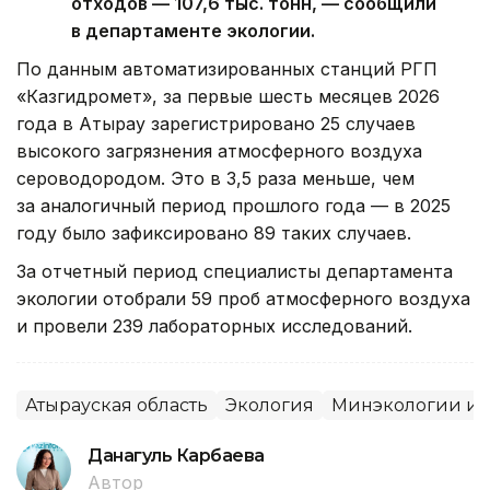
отходов — 107,6 тыс. тонн, — сообщили
в департаменте экологии.
По данным автоматизированных станций РГП
«Казгидромет», за первые шесть месяцев 2026
года в Атырау зарегистрировано 25 случаев
высокого загрязнения атмосферного воздуха
сероводородом. Это в 3,5 раза меньше, чем
за аналогичный период прошлого года — в 2025
году было зафиксировано 89 таких случаев.
За отчетный период специалисты департамента
экологии отобрали 59 проб атмосферного воздуха
и провели 239 лабораторных исследований.
Атырауская область
Экология
Минэкологии и 
Данагуль Карбаева
Автор