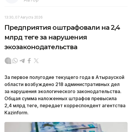
13:30, 07 Августа 2026
Предприятия оштрафовали на 2,4
млрд теңге за нарушения
экозаконодательства
За первое полугодие текущего года в Атырауской
области возбуждено 218 административных дел
за нарушения экологического законодательства.
Общая сумма наложенных штрафов превысила
2,4 млрд теңге, передает корреспондент агентства
Kazinform.