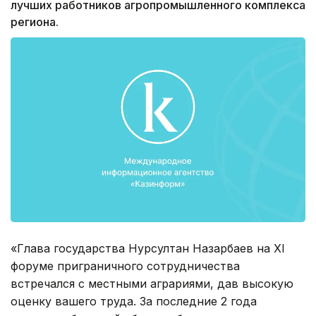
лучших работников агропромышленного комплекса
региона.
«Глава государства Нурсултан Назарбаев на ХI
форуме приграничного сотрудничества
встречался с местными аграриями, дав высокую
оценку вашего труда. За последние 2 года