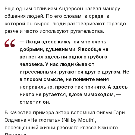
Еще одним отличием Андерсон назвал манеру
общения людей. По его словам, в среде, в
которой он вырос, люди разговаривают гораздо
резче и часто используют ругательства.
— Люди здесь кажутся мне очень
добрыми, душевными. Я вообще не
встретил здесь ни одного грубого
человека. У нас люди бывают
агрессивными, ругаются друг с другом. Не
в плохом смысле, не поймите меня
неправильно, просто так принято. А здесь
никто не ругается, даже мимоходом, —
отметил он.
В качестве примера актер вспомнил фильм Гэри
Олдмана «Не глотать» (Nil by Mouth),
посвященный жизни рабочего класса Южного
Лондона.