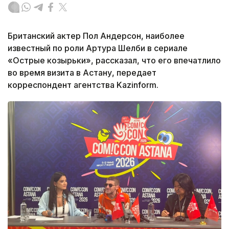
Британский актер Пол Андерсон, наиболее
известный по роли Артура Шелби в сериале
«Острые козырьки», рассказал, что его впечатлило
во время визита в Астану, передает
корреспондент агентства Kazinform.