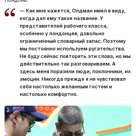
— Как мне кажется, Олдман имел в виду,
когда дал ему такое название. У
представителей рабочего класса,
особенно у лондонцев, довольно
ограниченный словарный запас. Поэтому
мы постоянно используем ругательства.
Не буду сейчас повторять эти слова, но мы
действительно так разговариваем. А
здесь меня поразили люди, поклонники, их
эмоции. Никогда прежде я не чувствовал
себя настолько желанным гостем и
настолько комфортно.