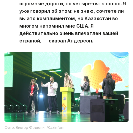
огромные дороги, по четыре-пять полос. Я
уже говорил об этом: не знаю, сочтете ли
вы это комплиментом, но Казахстан во
многом напомнил мне США. Я
действительно очень впечатлен вашей
страной, — сказал Андерсон.
Фото: Виктор Федюнин/Kazinform