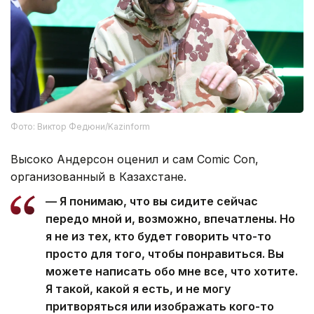
Фото: Виктор Федюни/Kazinform
Высоко Андерсон оценил и сам Comic Con,
организованный в Казахстане.
— Я понимаю, что вы сидите сейчас
передо мной и, возможно, впечатлены. Но
я не из тех, кто будет говорить что-то
просто для того, чтобы понравиться. Вы
можете написать обо мне все, что хотите.
Я такой, какой я есть, и не могу
притворяться или изображать кого-то