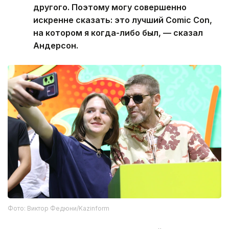
другого. Поэтому могу совершенно
искренне сказать: это лучший Comic Con,
на котором я когда-либо был, — сказал
Андерсон.
Фото: Виктор Федюни/Kazinform