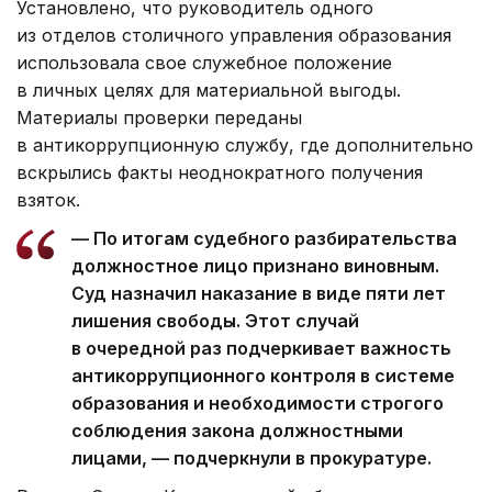
Установлено, что руководитель одного
из отделов столичного управления образования
использовала свое служебное положение
в личных целях для материальной выгоды.
Материалы проверки переданы
в антикоррупционную службу, где дополнительно
вскрылись факты неоднократного получения
взяток.
— По итогам судебного разбирательства
должностное лицо признано виновным.
Суд назначил наказание в виде пяти лет
лишения свободы. Этот случай
в очередной раз подчеркивает важность
антикоррупционного контроля в системе
образования и необходимости строгого
соблюдения закона должностными
лицами, — подчеркнули в прокуратуре.