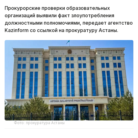
Прокурорские проверки образовательных
организаций выявили факт злоупотребления
должностными полномочиями, передает агентство
Kazinform со ссылкой на прокуратуру Астаны.
Фото: прокуратура Астаны