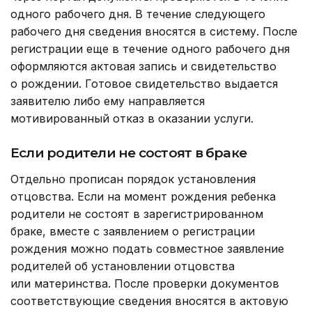
одного рабочего дня. В течение следующего
рабочего дня сведения вносятся в систему. После
регистрации еще в течение одного рабочего дня
оформляются актовая запись и свидетельство
о рождении. Готовое свидетельство выдается
заявителю либо ему направляется
мотивированный отказ в оказании услуги.
Если родители не состоят в браке
Отдельно прописан порядок установления
отцовства. Если на момент рождения ребенка
родители не состоят в зарегистрированном
браке, вместе с заявлением о регистрации
рождения можно подать совместное заявление
родителей об установлении отцовства
или материнства. После проверки документов
соответствующие сведения вносятся в актовую