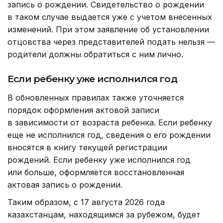
запись о рождении. Свидетельство о рождении
в таком случае выдается уже с учетом внесенных
изменений. При этом заявление об установлении
отцовства через представителей подать нельзя —
родители должны обратиться с ним лично.
Если ребенку уже исполнился год
В обновленных правилах также уточняется
порядок оформления актовой записи
в зависимости от возраста ребенка. Если ребенку
еще не исполнился год, сведения о его рождении
вносятся в книгу текущей регистрации
рождений. Если ребенку уже исполнился год
или больше, оформляется восстановленная
актовая запись о рождении.
Таким образом, с 17 августа 2026 года
казахстанцам, находящимся за рубежом, будет