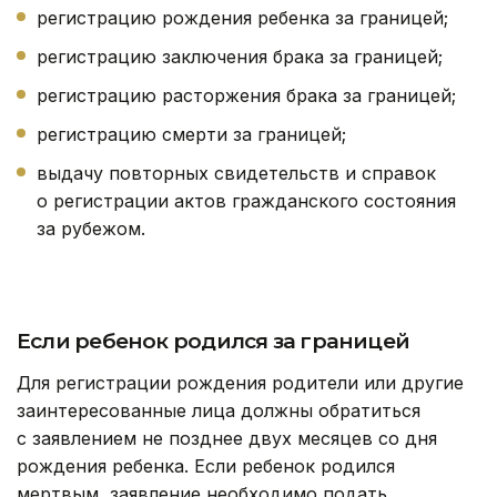
регистрацию рождения ребенка за границей;
регистрацию заключения брака за границей;
регистрацию расторжения брака за границей;
регистрацию смерти за границей;
выдачу повторных свидетельств и справок
о регистрации актов гражданского состояния
за рубежом.
Е
сли ребенок родился за границей
Для регистрации рождения родители или другие
заинтересованные лица должны обратиться
с заявлением не позднее двух месяцев со дня
рождения ребенка. Если ребенок родился
мертвым, заявление необходимо подать