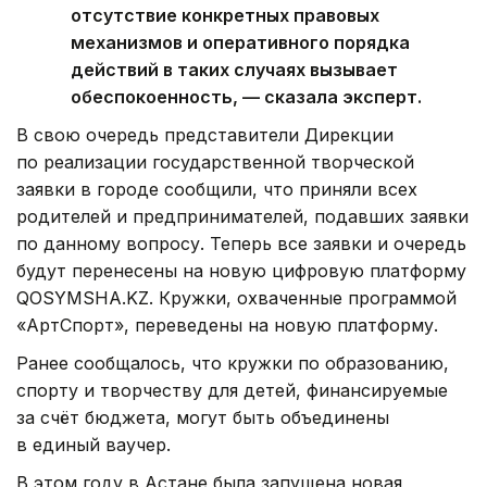
отсутствие конкретных правовых
механизмов и оперативного порядка
действий в таких случаях вызывает
обеспокоенность, — сказала эксперт.
В свою очередь представители Дирекции
по реализации государственной творческой
заявки в городе сообщили, что приняли всех
родителей и предпринимателей, подавших заявки
по данному вопросу. Теперь все заявки и очередь
будут перенесены на новую цифровую платформу
QOSYMSHA.KZ. Кружки, охваченные программой
«АртСпорт», переведены на новую платформу.
Ранее сообщалось, что кружки по образованию,
спорту и творчеству для детей, финансируемые
за счёт бюджета, могут быть объединены
в единый ваучер.
В этом году в Астане была запущена новая