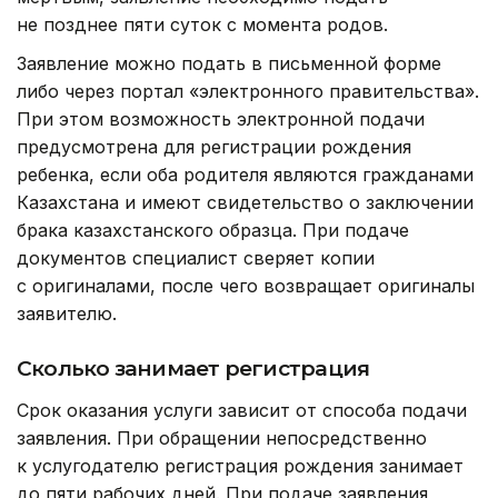
не позднее пяти суток с момента родов.
Заявление можно подать в письменной форме
либо через портал «электронного правительства».
При этом возможность электронной подачи
предусмотрена для регистрации рождения
ребенка, если оба родителя являются гражданами
Казахстана и имеют свидетельство о заключении
брака казахстанского образца. При подаче
документов специалист сверяет копии
с оригиналами, после чего возвращает оригиналы
заявителю.
Сколько занимает регистрация
Срок оказания услуги зависит от способа подачи
заявления. При обращении непосредственно
к услугодателю регистрация рождения занимает
до пяти рабочих дней. При подаче заявления