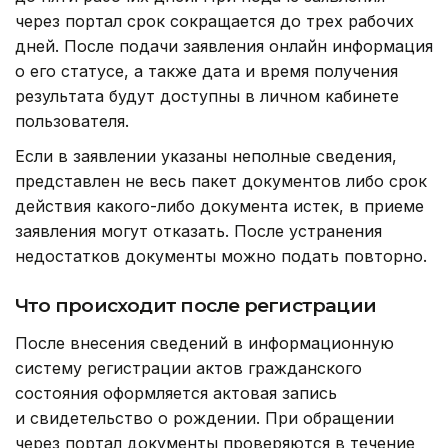
через портал срок сокращается до трех рабочих
дней. После подачи заявления онлайн информация
о его статусе, а также дата и время получения
результата будут доступны в личном кабинете
пользователя.
Если в заявлении указаны неполные сведения,
представлен не весь пакет документов либо срок
действия какого-либо документа истек, в приеме
заявления могут отказать. После устранения
недостатков документы можно подать повторно.
Что происходит после регистрации
После внесения сведений в информационную
систему регистрации актов гражданского
состояния оформляется актовая запись
и свидетельство о рождении. При обращении
через портал документы проверяются в течение