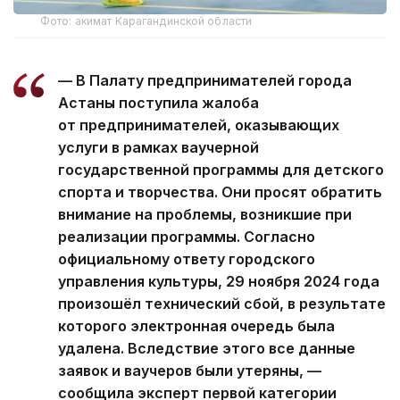
Фото: акимат Карагандинской области
— В Палату предпринимателей города
Астаны поступила жалоба
от предпринимателей, оказывающих
услуги в рамках ваучерной
государственной программы для детского
спорта и творчества. Они просят обратить
внимание на проблемы, возникшие при
реализации программы. Согласно
официальному ответу городского
управления культуры, 29 ноября 2024 года
произошёл технический сбой, в результате
которого электронная очередь была
удалена. Вследствие этого все данные
заявок и ваучеров были утеряны, —
сообщила эксперт первой категории