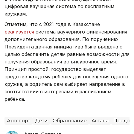
цифровая ваучерная система по бесплатным
кружкам.
Отметим, что с 2021 года в Казахстане
реализуется
система ваучерного финансирования
дополнительного образования. По поручению
Президента данная инициатива была введена с
целью обеспечить детям равные возможности для
получения образования во внеурочное время.
Принцип простой: государство выделяет
средства каждому ребёнку для посещения одного
кружка, а родитель сам выбирает направление в
соответствии с интересами и расписанием
ребёнка.
Артспорт
Дети
Образование
Астана
Предпри