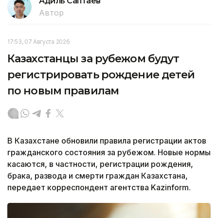
Адиль Саптаев
Автор
17:53, 07 Августа 2026
Казахстанцы за рубежом будут
регистрировать рождение детей
по новым правилам
В Казахстане обновили правила регистрации актов
гражданского состояния за рубежом. Новые нормы
касаются, в частности, регистрации рождения,
брака, развода и смерти граждан Казахстана,
передает корреспондент агентства Kazinform.