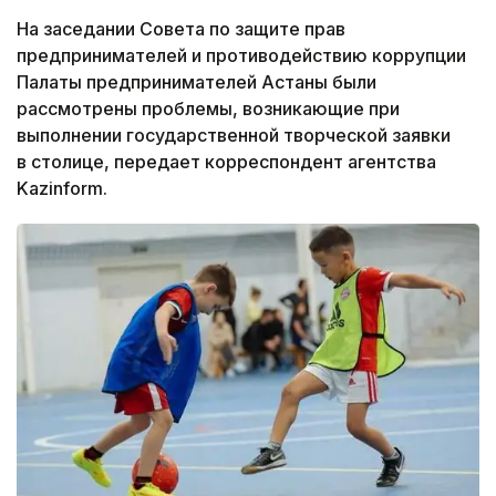
На заседании Совета по защите прав
предпринимателей и противодействию коррупции
Палаты предпринимателей Астаны были
рассмотрены проблемы, возникающие при
выполнении государственной творческой заявки
в столице, передает корреспондент агентства
Kazinform.