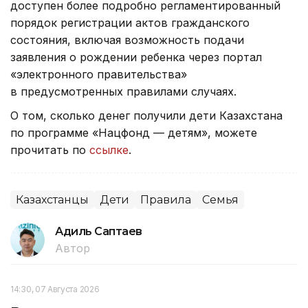
доступен более подробно регламентированный
порядок регистрации актов гражданского
состояния, включая возможность подачи
заявления о рождении ребенка через портал
«электронного правительства»
в предусмотренных правилами случаях.
О том, сколько денег получили дети Казахстана
по программе «Нацфонд — детям», можете
прочитать по
ссылке
.
Казахстанцы
Дети
Правила
Семья
Адиль Саптаев
Автор
14:30, 07 Августа 2026