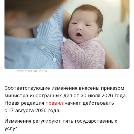
Фото: freepik.com
Соответствующие изменения внесены приказом
министра иностранных дел от 30 июля 2026 года.
Новая редакция
правил
начнет действовать
с 17 августа 2026 года.
Изменения регулируют пять государственных
услуг: