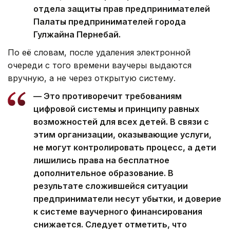
отдела защиты прав предпринимателей
Палаты предпринимателей города
Гулжайна Пернебай.
По её словам, после удаления электронной
очереди с того времени ваучеры выдаются
вручную, а не через открытую систему.
— Это противоречит требованиям
цифровой системы и принципу равных
возможностей для всех детей. В связи с
этим организации, оказывающие услуги,
не могут контролировать процесс, а дети
лишились права на бесплатное
дополнительное образование. В
результате сложившейся ситуации
предприниматели несут убытки, и доверие
к системе ваучерного финансирования
снижается. Следует отметить, что