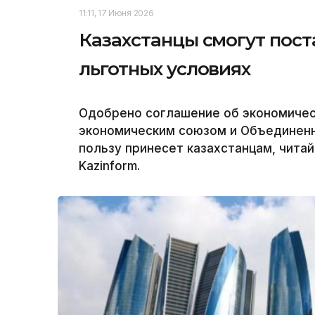
11:11, 17 Июня 2026
Казахстанцы смогут пост
льготных условиях
Одобрено соглашение об экономичес
экономическим союзом и Объединенн
пользу принесет казахстанцам, чита
Kazinform.