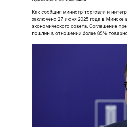
Как сообщил министр торговли и интег
заключено 27 июня 2025 года в Минске 
экономического совета. Соглашение п
пошлин в отношении более 85% товарно