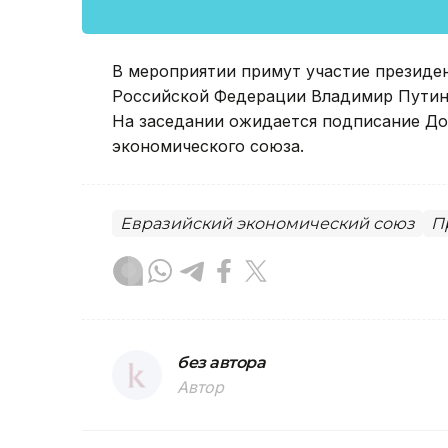
В мероприятии примут участие президе
Российской Федерации Владимир Путин 
На заседании ожидается подписание До
экономического союза.
Евразийский экономический союз
П
без автора
Автор