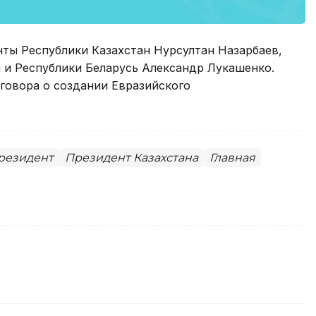
нты Республики Казахстан Нурсултан Назарбаев,
и Республики Беларусь Александр Лукашенко.
говора о создании Евразийского
резидент
Президент Казахстана
Главная