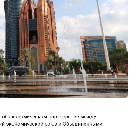
 об экономическом партнерстве между
кий экономический союз и Объединенными