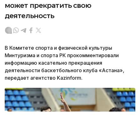
может прекратить свою
деятельность
В Комитете спорта и физической культуры
Минтуризма и спорта РК прокомментировали
информацию касательно прекращения
деятельности баскетбольного клуба «Астана»,
передает агентство Kazinform.