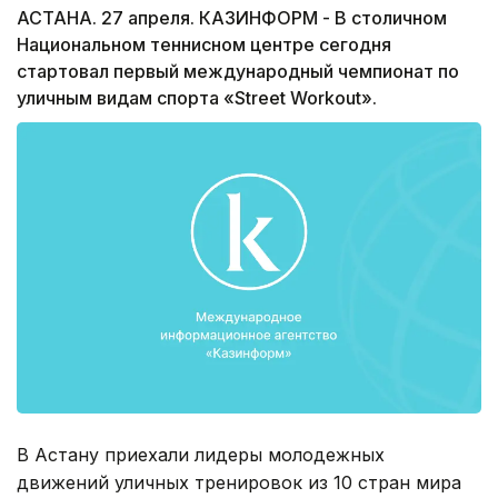
АСТАНА. 27 апреля. КАЗИНФОРМ - В столичном
Национальном теннисном центре сегодня
стартовал первый международный чемпионат по
уличным видам спорта «Street Workout».
В Астану приехали лидеры молодежных
движений уличных тренировок из 10 стран мира