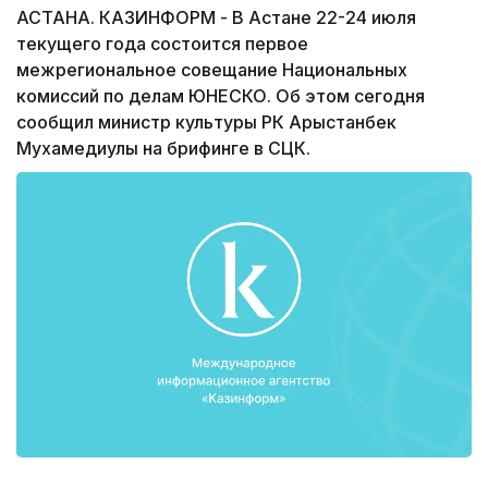
АСТАНА. КАЗИНФОРМ - В Астане 22-24 июля
текущего года состоится первое
межрегиональное совещание Национальных
комиссий по делам ЮНЕСКО. Об этом сегодня
сообщил министр культуры РК Арыстанбек
Мухамедиулы на брифинге в СЦК.