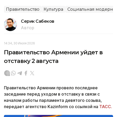
Правительство
Культура
Социальная модерниз
Серик Сабеков
Автор
14:34, 30 Июля 2026
Правительство Армении уйдет в
отставку 2 августа
Правительство Армении провело последнее
заседание перед уходом в отставку в связи с
началом работы парламента девятого созыва,
передает агентство Kazinform со ссылкой на
ТАСС.