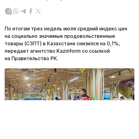
По итогам трех недель июля средний индекс цен
на социально значимые продовольственные
товары (СЗПТ) в Казахстане снизился на 0,1%,
передает агентство Kazinform со ссылкой
на Правительство РК.