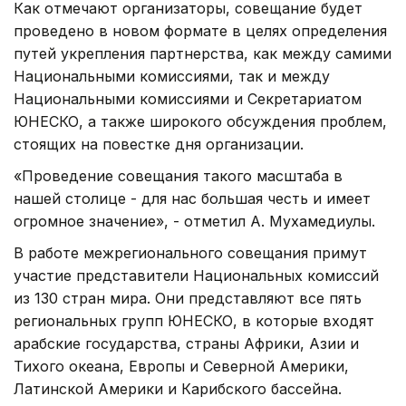
Как отмечают организаторы, совещание будет
проведено в новом формате в целях определения
путей укрепления партнерства, как между самими
Национальными комиссиями, так и между
Национальными комиссиями и Секретариатом
ЮНЕСКО, а также широкого обсуждения проблем,
стоящих на повестке дня организации.
«Проведение совещания такого масштаба в
нашей столице - для нас большая честь и имеет
огромное значение», - отметил А. Мухамедиулы.
В работе межрегионального совещания примут
участие представители Национальных комиссий
из 130 стран мира. Они представляют все пять
региональных групп ЮНЕСКО, в которые входят
арабские государства, страны Африки, Азии и
Тихого океана, Европы и Северной Америки,
Латинской Америки и Карибского бассейна.