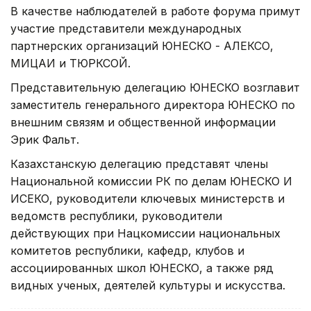
В качестве наблюдателей в работе форума примут
участие представители международных
партнерских организаций ЮНЕСКО - АЛЕКСО,
МИЦАИ и ТЮРКСОЙ.
Представительную делегацию ЮНЕСКО возглавит
заместитель генерального директора ЮНЕСКО по
внешним связям и общественной информации
Эрик Фальт.
Казахстанскую делегацию представят члены
Национальной комиссии РК по делам ЮНЕСКО И
ИСЕКО, руководители ключевых министерств и
ведомств республики, руководители
действующих при Нацкомиссии национальных
комитетов республики, кафедр, клубов и
ассоциированных школ ЮНЕСКО, а также ряд
видных ученых, деятелей культуры и искусства.