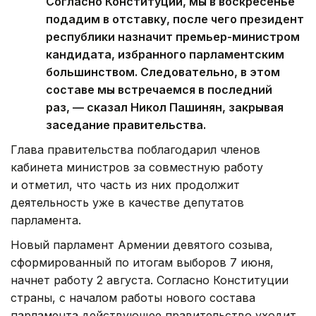
Согласно Конституции, мы в воскресенье
подадим в отставку, после чего президент
республики назначит премьер-министром
кандидата, избранного парламентским
большинством. Следовательно, в этом
составе мы встречаемся в последний
раз, — сказал Никол Пашинян, закрывая
заседание правительства.
Глава правительства поблагодарил членов
кабинета министров за совместную работу
и отметил, что часть из них продолжит
деятельность уже в качестве депутатов
парламента.
Новый парламент Армении девятого созыва,
сформированный по итогам выборов 7 июня,
начнет работу 2 августа. Согласно Конституции
страны, с началом работы нового состава
парламента действующее правительство уходит