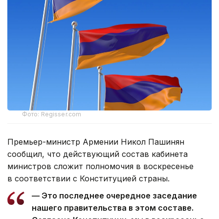
Фото: Regisser.com
Премьер-министр Армении Никол Пашинян
сообщил, что действующий состав кабинета
министров сложит полномочия в воскресенье
в соответствии с Конституцией страны.
— Это последнее очередное заседание
нашего правительства в этом составе.