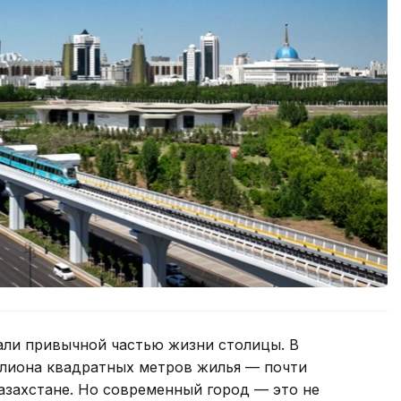
али привычной частью жизни столицы. В
ллиона квадратных метров жилья — почти
Казахстане. Но современный город — это не