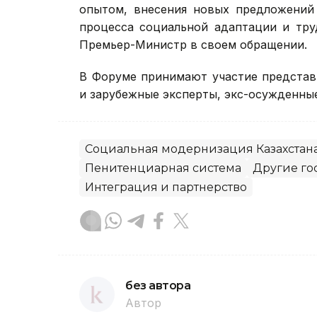
опытом, внесения новых предложений
процесса социальной адаптации и тру
Премьер-Министр в своем обращении.
В Форуме принимают участие представ
и зарубежные эксперты, экс-осужденные
Социальная модернизация Казахстан
Пенитенциарная система
Другие го
Интеграция и партнерство
без автора
Автор