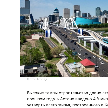
Фото: Акорда
Высокие темпы строительства давно ст
прошлом году в Астане введено 4,8 ми
четверть всего жилья, построенного в 