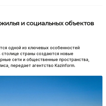
 жилья и социальных объектов
тся одной из ключевых особенностей
в столице страны создаются новые
ерные сети и общественные пространства,
са, передает агентство Kazinform.