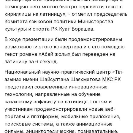
помощью него можно быстро перевести текст с
кириллицы на латиницу», - отметил председатель
Комитета языковой политики Министерства
культуры и спорта РК Куат Борашев.
В ходе презентации были продемонстрированы
возможности этого конвертера и с его помощью
текст романа «Абай жолы» был переведен на
латиницу за 6 секунд.
Национальный научно-практический центр «Тіл-
Қазына» имени Шайсултана Шаяхметова МКС РК
представил современные инновационные
технологии, направленные на обучение
казахскому алфавиту на латинице. Гостям и
участникам продемонстрировали новые веб-
порталы и платформы, мобильные приложения,
поисковые системы, а также анимационные
фильмы, энциклопедические, познавательные,