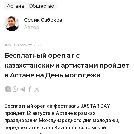
Астана
Общество
Серик Сабеков
Автор
18:51, 08 Августа 2026
Бесплатный open air с
казахстанскими артистами пройдет
в Астане на День молодежи
Бесплатный open air фестиваль JASTAR DAY
пройдет 12 августа в Астане в рамках
празднования Международного дня молодежи,
передает агентство Kazinform со ссылкой