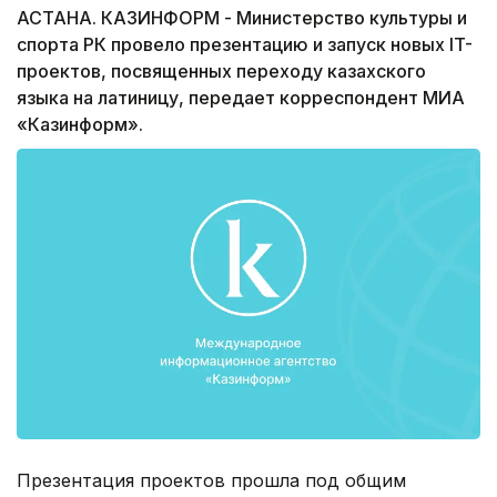
АСТАНА. КАЗИНФОРМ - Министерство культуры и
спорта РК провело презентацию и запуск новых IT-
проектов, посвященных переходу казахского
языка на латиницу, передает корреспондент МИА
«Казинформ».
Презентация проектов прошла под общим