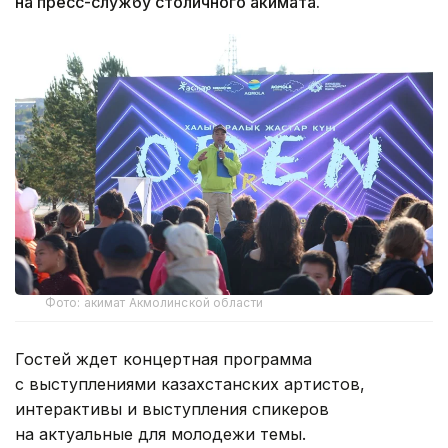
на пресс-службу столичного акимата.
Фото: акимат Акмолинской области
Гостей ждет концертная программа
с выступлениями казахстанских артистов,
интерактивы и выступления спикеров
на актуальные для молодежи темы.