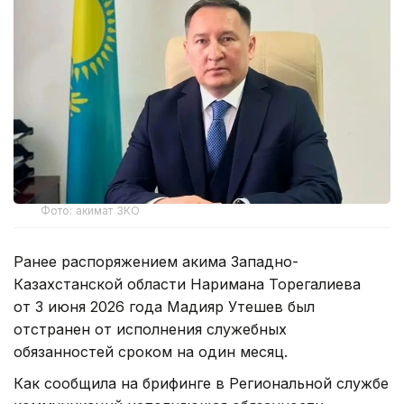
Фото: акимат ЗКО
Ранее распоряжением акима Западно-
Казахстанской области Наримана Торегалиева
от 3 июня 2026 года Мадияр Утешев был
отстранен от исполнения служебных
обязанностей сроком на один месяц.
Как сообщила на брифинге в Региональной службе