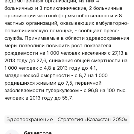
ведомственных организаций, из них 4
больничных и 3 поликлинические, 2 больничные
организации частной формы собственности и 8
частных организаций, оказывающих амбулаторно-
поликлиническую помощь», - сообщает пресс-
служба. Принимаемые в области здравоохранения
меры позволили повысить рост показателя
рождаемости на 1 000 человек населения с 27,13 в
2013 году до 27,6, снижения общей смертности на
1 000 человек с 4,8 в 2013 году до 4,1,
младенческой смертности - с 8,7 на 1 000
родившихся живыми до 7,5, первичной
заболеваемости туберкулезом - с 96,8 на 100 тыс.
человек в 2013 году до 55,7.
Здравоохранение
Стратегия «Казахстан-2050»
без автора