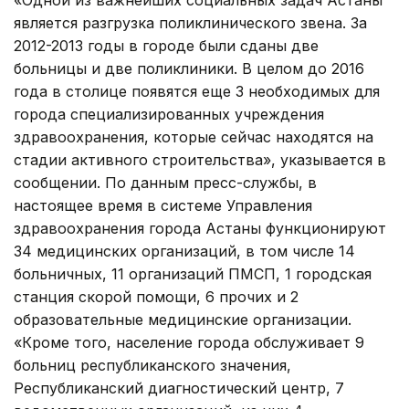
является разгрузка поликлинического звена. За
2012-2013 годы в городе были сданы две
больницы и две поликлиники. В целом до 2016
года в столице появятся еще 3 необходимых для
города специализированных учреждения
здравоохранения, которые сейчас находятся на
стадии активного строительства», указывается в
сообщении. По данным пресс-службы, в
настоящее время в системе Управления
здравоохранения города Астаны функционируют
34 медицинских организаций, в том числе 14
больничных, 11 организаций ПМСП, 1 городская
станция скорой помощи, 6 прочих и 2
образовательные медицинские организации.
«Кроме того, население города обслуживает 9
больниц республиканского значения,
Республиканский диагностический центр, 7