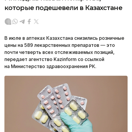
которые подешевели в Казахстане
В июле в аптеках Казахстана снизились розничные
цены на 589 лекарственных препаратов — это
почти четверть всех отслеживаемых позиций,
передает агентство Kazinform со ссылкой
на Министерство здравоохранения РК.