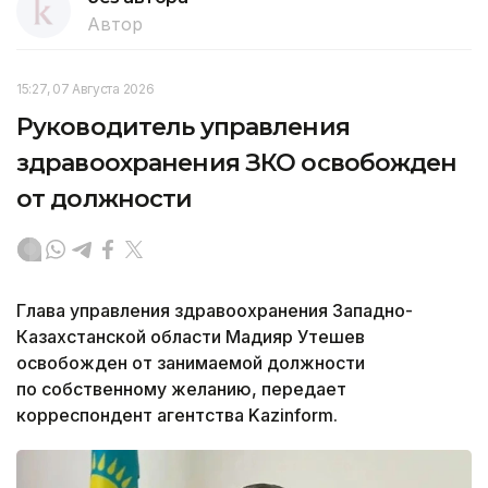
Автор
15:27, 07 Августа 2026
Руководитель управления
здравоохранения ЗКО освобожден
от должности
Глава управления здравоохранения Западно-
Казахстанской области Мадияр Утешев
освобожден от занимаемой должности
по собственному желанию, передает
корреспондент агентства Kazinform.