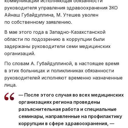
коммуникаций исполняющая обязанности
руководителя управления здравоохранения ЗКО
Айнаш Губайдуллина, М. Утешев уволен
по собственному заявлению.
В мае этого года в Западно-Казахстанской
области по подозрению в коррупции были
задержаны руководители семи медицинских
организаций.
По словам А. Губайдуллиной, в настоящее время
в этих больницах и поликлиниках обязанности
руководителей исполняют временно назначенные
лица.
— После этого случая во всех медицинских
организациях региона проведены
разъяснительная работа и специальные
семинары, направленные на профилактику
коррупции в сфере здравоохранения, —