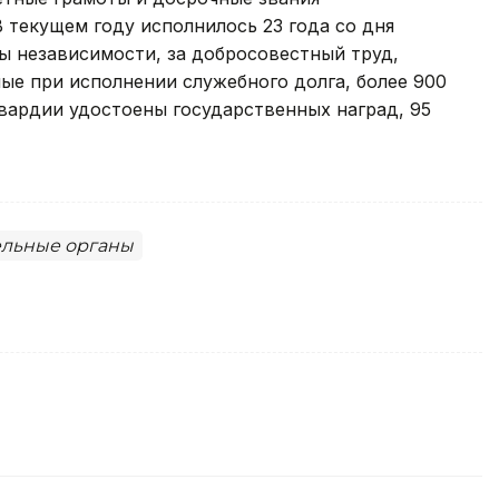
 текущем году исполнилось 23 года со дня
ды независимости, за добросовестный труд,
ые при исполнении служебного долга, более 900
вардии удостоены государственных наград, 95
льные органы