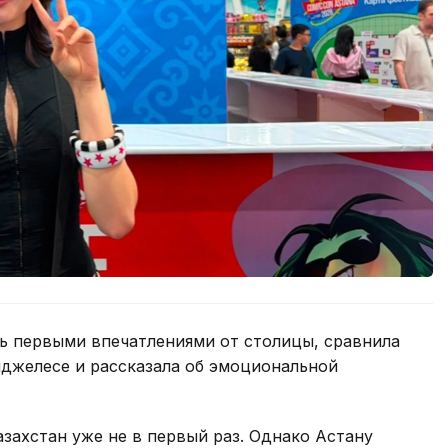
сь первыми впечатлениями от столицы, сравнила
нджелесе и рассказала об эмоциональной
азахстан уже не в первый раз. Однако Астану