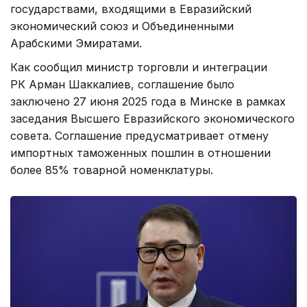
государствами, входящими в Евразийский
экономический союз и Объединенными
Арабскими Эмиратами.
Как сообщил министр торговли и интеграции
РК Арман Шаккалиев, соглашение было
заключено 27 июня 2025 года в Минске в рамках
заседания Высшего Евразийского экономического
совета. Соглашение предусматривает отмену
импортных таможенных пошлин в отношении
более 85% товарной номенклатуры.