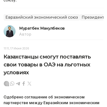
Евразийский экономический союз
Президент
Муратбек Макулбеков
Автор
11:11, 17 Июня 2026
Казахстанцы смогут поставлять
свои товары в ОАЭ на льготных
условиях
Одобрено соглашение об экономическом
партнерстве между Евразийским экономическим