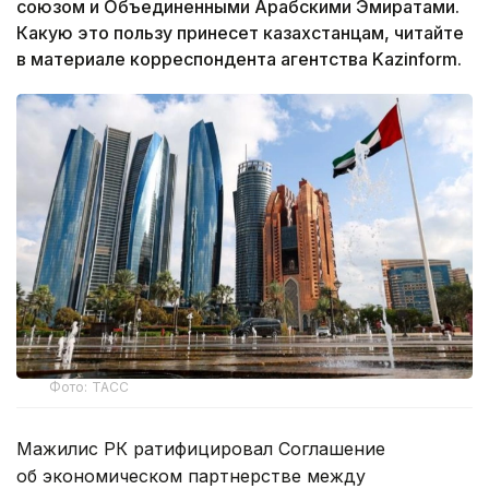
союзом и Объединенными Арабскими Эмиратами.
Какую это пользу принесет казахстанцам, читайте
в материале корреспондента агентства Kazinform.
Фото: ТАСС
Мажилис РК ратифицировал Соглашение
об экономическом партнерстве между