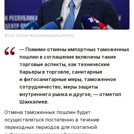
Фото: Солтан Жексенбеков/Kazinform
— Помимо отмены импортных таможенных
пошлин в соглашение включены такие
торговые аспекты, как технические
барьеры в торговле, санитарные
и фитосанитарные меры, таможенное
сотрудничество, меры защиты
внутреннего рынка и другое, — отметил
Шаккалиев.
Отмена таможенных пошлин будет
осуществляться постепенно в течение
переходных периодов для поэтапной