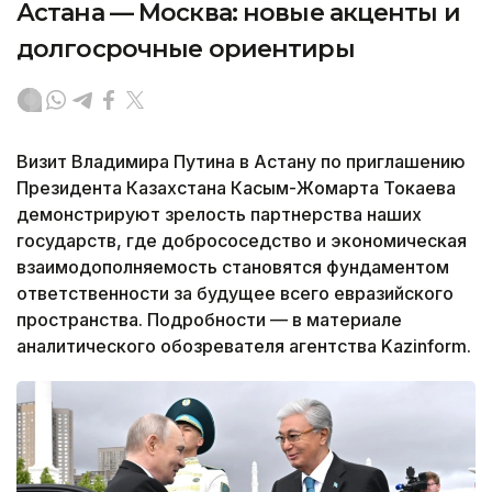
Астана — Москва: новые акценты и
долгосрочные ориентиры
Визит Владимира Путина в Астану по приглашению
Президента Казахстана Касым-Жомарта Токаева
демонстрируют зрелость партнерства наших
государств, где добрососедство и экономическая
взаимодополняемость становятся фундаментом
ответственности за будущее всего евразийского
пространства. Подробности — в материале
аналитического обозревателя агентства Kazinform.