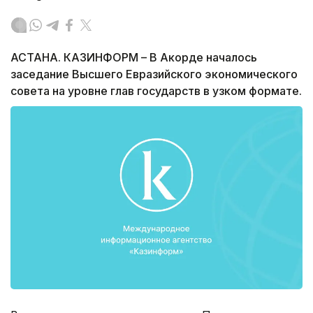
АСТАНА. КАЗИНФОРМ – В Акорде началось
заседание Высшего Евразийского экономического
совета на уровне глав государств в узком формате.