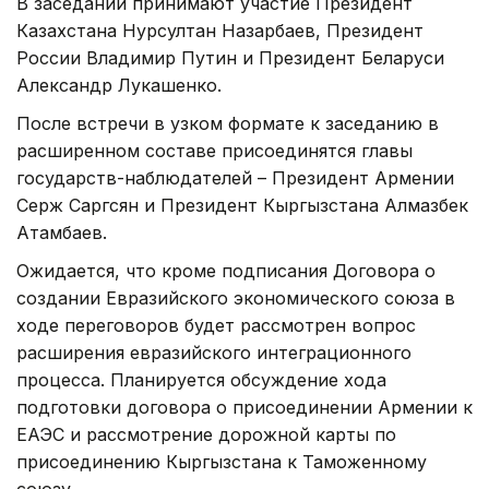
В заседании принимают участие Президент
Казахстана Нурсултан Назарбаев, Президент
России Владимир Путин и Президент Беларуси
Александр Лукашенко.
После встречи в узком формате к заседанию в
расширенном составе присоединятся главы
государств-наблюдателей – Президент Армении
Серж Саргсян и Президент Кыргызстана Алмазбек
Атамбаев.
Ожидается, что кроме подписания Договора о
создании Евразийского экономического союза в
ходе переговоров будет рассмотрен вопрос
расширения евразийского интеграционного
процесса. Планируется обсуждение хода
подготовки договора о присоединении Армении к
ЕАЭС и рассмотрение дорожной карты по
присоединению Кыргызстана к Таможенному
союзу.