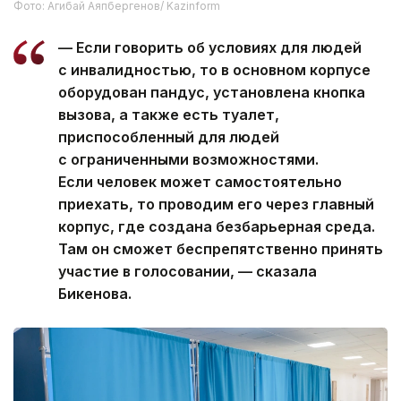
Фото: Агибай Аяпбергенов/ Kazinform
— Если говорить об условиях для людей
с инвалидностью, то в основном корпусе
оборудован пандус, установлена кнопка
вызова, а также есть туалет,
приспособленный для людей
с ограниченными возможностями.
Если человек может самостоятельно
приехать, то проводим его через главный
корпус, где создана безбарьерная среда.
Там он сможет беспрепятственно принять
участие в голосовании, — сказала
Бикенова.