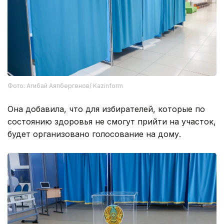
Фото: Агибай Аяпбергенов/ Kazinform
Она добавила, что для избирателей, которые по
состоянию здоровья не смогут прийти на участок,
будет организовано голосование на дому.