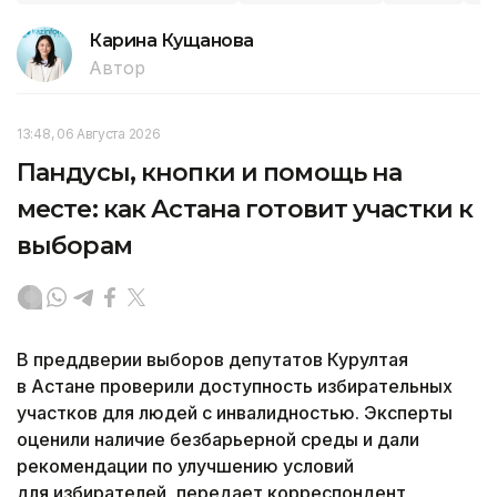
Карина Кущанова
Автор
13:48, 06 Августа 2026
Пандусы, кнопки и помощь на
месте: как Астана готовит участки к
выборам
В преддверии выборов депутатов Курултая
в Астане проверили доступность избирательных
участков для людей с инвалидностью. Эксперты
оценили наличие безбарьерной среды и дали
рекомендации по улучшению условий
для избирателей, передает корреспондент