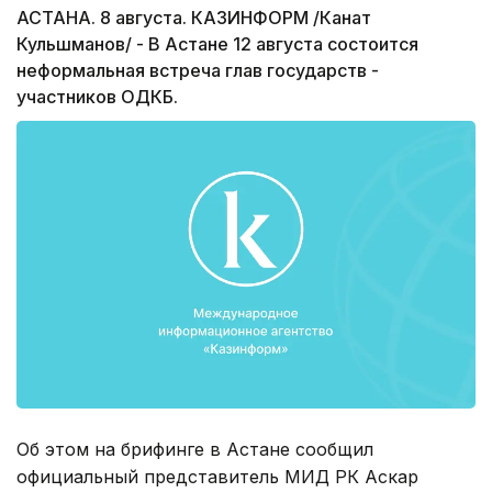
АСТАНА. 8 августа. КАЗИНФОРМ /Канат
Кульшманов/ - В Астане 12 августа состоится
неформальная встреча глав государств -
участников ОДКБ.
Об этом на брифинге в Астане сообщил
официальный представитель МИД РК Аскар