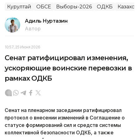
Курултай
ОБСЕ
Выборы-2026
ОДКБ
Казахст
Адиль Нуртазин
Автор
10:57, 25 Июня 2026
Сенат ратифицировал изменения,
ускоряющие воинские перевозки в
рамках ОДКБ
Сенат на пленарном заседании ратифицировал
протокол о внесении изменений в Соглашение о
статусе формирований сил и средств системы
коллективной безопасности ОДКБ, а также