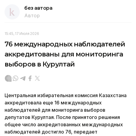
без автора
Автор
15:45, 17 Июля 2026
76 международных наблюдателей
аккредитованы для мониторинга
выборов в Курултай
Центральная избирательная комиссия Казахстана
аккредитовала еще 16 международных
наблюдателей для мониторинга выборов
депутатов Курултая. После принятого решения
общее число аккредитованных международных
наблюдателей достигло 76, передает