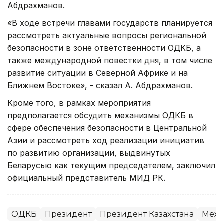
Абдрахманов.
«В ходе встречи главами государств планируется
рассмотреть актуальные вопросы региональной
безопасности в зоне ответственности ОДКБ, а
также международной повестки дня, в том числе
развитие ситуации в Северной Африке и на
Ближнем Востоке», - сказал А. Абдрахманов.
Кроме того, в рамках мероприятия
предполагается обсудить механизмы ОДКБ в
сфере обеспечения безопасности в Центральной
Азии и рассмотреть ход реализации инициатив
по развитию организации, выдвинутых
Беларусью как текущим председателем, заключил
официальный представитель МИД РК.
ОДКБ
Президент
Президент Казахстана
Межд