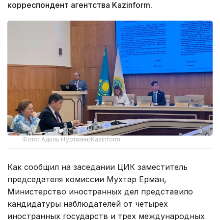
корреспондент агентства Kazinform.
Фото: Адиль Нуртазин/Kazinform
Как сообщил на заседании ЦИК заместитель
председателя комиссии Мухтар Ерман,
Министерство иностранных дел представило
кандидатуры наблюдателей от четырех
иностранных государств и трех международных