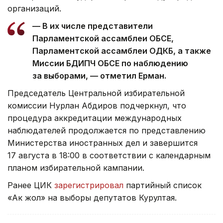
организаций.
— В их числе представители
Парламентской ассамблеи ОБСЕ,
Парламентской ассамблеи ОДКБ, а также
Миссии БДИПЧ ОБСЕ по наблюдению
за выборами, — отметил Ерман.
Председатель Центральной избирательной
комиссии Нурлан Абдиров подчеркнул, что
процедура аккредитации международных
наблюдателей продолжается по представлению
Министерства иностранных дел и завершится
17 августа в 18:00 в соответствии с календарным
планом избирательной кампании.
Ранее ЦИК
зарегистрировал
партийный список
«Ак жол» на выборы депутатов Курултая.