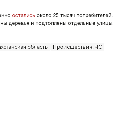
менно
остались
около 25 тысяч потребителей,
ны деревья и подтоплены отдельные улицы.
хстанская область
Происшествия, ЧС