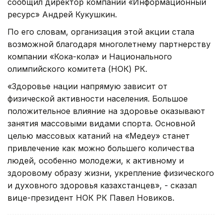
сообщил директор компании «Информационный
ресурс» Андрей Кукушкин.
По его словам, организация этой акции стала
возможной благодаря многолетнему партнерству
компании «Кока-кола» и Национального
олимпийского комитета (НОК) РК.
«Здоровье нации напрямую зависит от
физической активности населения. Большое
положительное влияние на здоровье оказывают
занятия массовыми видами спорта. Основной
целью массовых катаний на «Медеу» станет
привлечение как можно большего количества
людей, особенно молодежи, к активному и
здоровому образу жизни, укрепление физического
и духовного здоровья казахстанцев», - сказал
вице-президент НОК РК Павел Новиков.