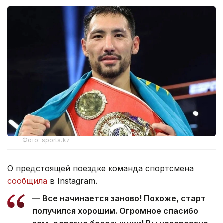
Фото: sports.kz
О предстоящей поездке команда спортсмена
сообщила
в Instagram.
— Все начинается заново! Похоже, старт
получился хорошим. Огромное спасибо