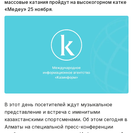
массовые катания пройдут на высокогорном катке
«Медеу» 25 ноября.
В этот день посетителей ждут музыкальное
представление и встреча с именитыми
казахстанскими спортсменами. Об этом сегодня в
Алматы на специальной пресс-конференции