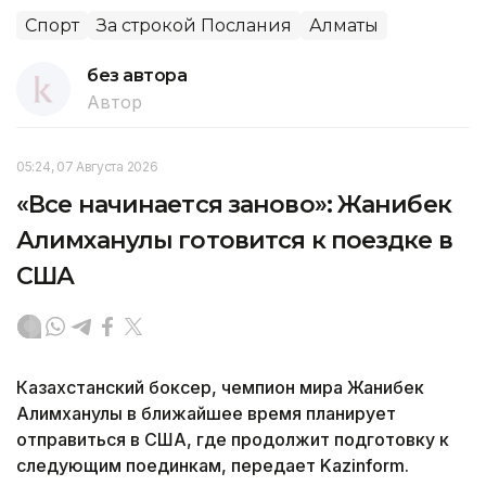
Спорт
За строкой Послания
Алматы
без автора
Автор
05:24, 07 Августа 2026
«Все начинается заново»: Жанибек
Алимханулы готовится к поездке в
США
Казахстанский боксер, чемпион мира Жанибек
Алимханулы в ближайшее время планирует
отправиться в США, где продолжит подготовку к
следующим поединкам, передает Kazinform.