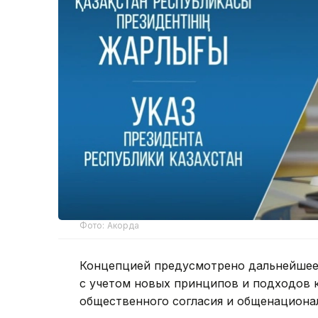
Фото: Акорда
Концепцией предусмотрено дальнейшее 
с учетом новых принципов и подходов 
общественного согласия и общенациона