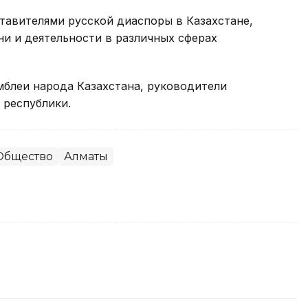
тавителями русской диаспоры в Казахстане,
и и деятельности в различных сферах
мблеи народа Казахстана, руководители
 республики.
Общество
Алматы