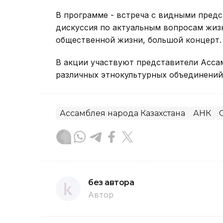
В программе - встреча с видными предс
дискуссия по актуальным вопросам жизн
общественной жизни, большой концерт.
В акции участвуют представители Асса
различных этнокультурных объединений
Ассамблея народа Казахстана
АНК
без автора
Автор