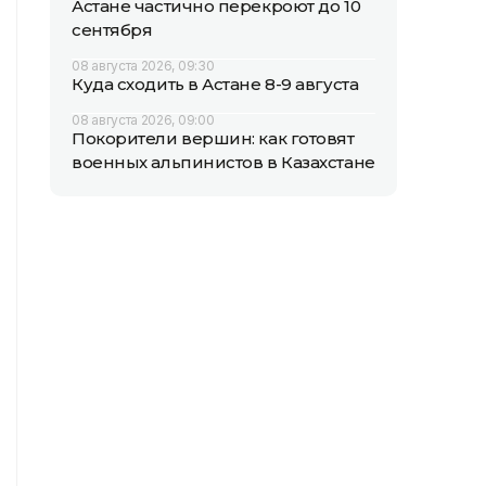
Астане частично перекроют до 10
сентября
08 августа 2026, 09:30
Куда сходить в Астане 8-9 августа
08 августа 2026, 09:00
Покорители вершин: как готовят
военных альпинистов в Казахстане