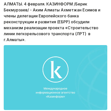
АЛМАТЫ. 4 февраля. КАЗИНФОРМ /Берик
Бекмурзаев/ - Аким Алматы Ахметжан Есимов и
члены делегации Европейского банка
реконструкции и развития (ЕБРР) обсудили
механизм реализации проекта «Строительство
линии легкорельсового транспорта (ЛРТ) в
г.Алматы».