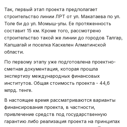
Так, первый этап проекта предполагает
строительство линии ЛРТ от ул. Макатаева по ул.
Толе би до ул. Момыш-улы. Ее протяженность
составит 15 км. Кроме того, рассмотрено
строительство такой же линии до городов Талгар,
Капшагай и поселка Каскелен Алматинской
области.
По первому этапу уже подготовлена проектно-
сметная документация, которая прошла
экспертизу международных финансовых
институтов. Общая стоимость проекта - 44,6
млрд. тенге.
В настоящее время рассматриваются варианты
финансирования проекта, в частности,
привлечение средств под государственную
гарантию либо реализация проекта на принципах