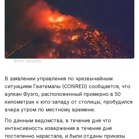
Фото: Anadolu
В заявлении управления по чрезвычайным
ситуациям Гватемалы (CONRED) сообщается, что
вулкан Фуэго, расположенный примерно в 50
километрах к юго-западу от столицы, пробудился
вчера утром по местному времени.
По данным ведомства, в течение дня что
интенсивность извержения в течение дня
постепенно нарастала, и были отданы приказы