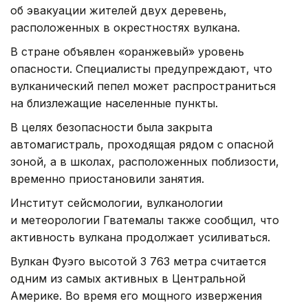
об эвакуации жителей двух деревень,
расположенных в окрестностях вулкана.
В стране объявлен «оранжевый» уровень
опасности. Специалисты предупреждают, что
вулканический пепел может распространиться
на близлежащие населенные пункты.
В целях безопасности была закрыта
автомагистраль, проходящая рядом с опасной
зоной, а в школах, расположенных поблизости,
временно приостановили занятия.
Институт сейсмологии, вулканологии
и метеорологии Гватемалы также сообщил, что
активность вулкана продолжает усиливаться.
Вулкан Фуэго высотой 3 763 метра считается
одним из самых активных в Центральной
Америке. Во время его мощного извержения