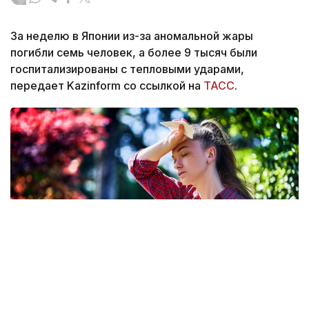
За неделю в Японии из-за аномальной жары
погибли семь человек, а более 9 тысяч были
госпитализированы с тепловыми ударами,
передает Kazinform со ссылкой на
ТАСС
.
Фото: Freepik