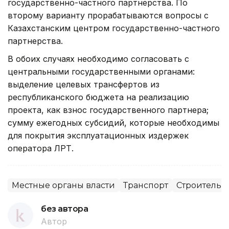
государственно-частного партнерства. По
второму варианту прорабатываются вопросы с
Казахстанским центром государственно-частного
партнерства.
В обоих случаях необходимо согласовать с
центральными государственными органами:
выделение целевых трансфертов из
республиканского бюджета на реализацию
проекта, как взнос государственного партнера;
сумму ежегодных субсидий, которые необходимы
для покрытия эксплуатационных издержек
оператора ЛРТ.
Местные органы власти
Транспорт
Строительс
без автора
Автор