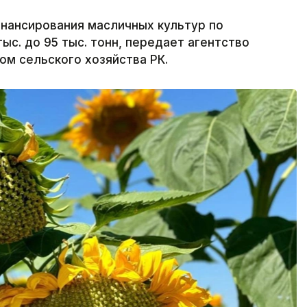
нансирования масличных культур по
ыс. до 95 тыс. тонн, передает агентство
ом сельского хозяйства РК.