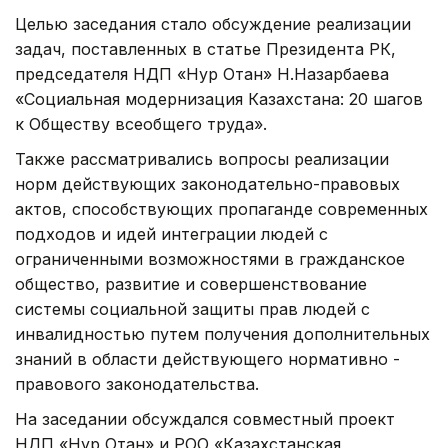
Целью заседания стало обсуждение реализации
задач, поставленных в статье Президента РК,
председателя НДП «Нур Отан» Н.Назарбаева
«Социальная модернизация Казахстана: 20 шагов
к Обществу всеобщего труда».
Также рассматривались вопросы реализации
норм действующих законодательно-правовых
актов, способствующих пропаганде современных
подходов и идей интеграции людей с
ограниченными возможностями в гражданское
общество, развитие и совершенствование
системы социальной защиты прав людей с
инвалидностью путем получения дополнительных
знаний в области действующего нормативно -
правового законодательства.
На заседании обсуждался совместный проект
НДП «Нур Отан» и РОО «Казахстанская