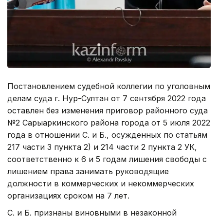
Постановлением судебной коллегии по уголовным
делам суда г. Нур-Султан от 7 сентября 2022 года
оставлен без изменения приговор районного суда
№2 Сарыаркинского района города от 5 июля 2022
года в отношении С. и Б., осужденных по статьям
217 части 3 пункта 2) и 214 части 2 пункта 2 УК,
соответственно к 6 и 5 годам лишения свободы с
лишением права занимать руководящие
должности в коммерческих и некоммерческих
организациях сроком на 7 лет.
С. и Б. признаны виновными в незаконной