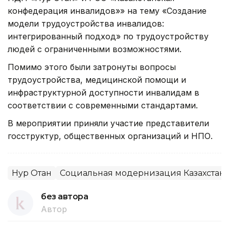
конфедерация инвалидов»» на тему «Создание
модели трудоустройства инвалидов:
интегрированный подход» по трудоустройству
людей с ограниченными возможностями.
Помимо этого были затронуты вопросы
трудоустройства, медицинской помощи и
инфраструктурной доступности инвалидам в
соответствии с современными стандартами.
В мероприятии приняли участие представители
госструктур, общественных организаций и НПО.
Нур Отан
Социальная модернизация Казахстан
без автора
Автор