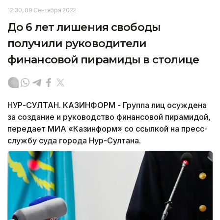
12:30, 09 Сентября 2022
До 6 лет лишения свободы
получили руководители
финансовой пирамиды в столице
НУР-СУЛТАН. КАЗИНФОРМ - Группа лиц осуждена
за создание и руководство финансовой пирамидой,
передает МИА «Казинформ» со ссылкой на пресс-
службу суда города Нур-Султана.