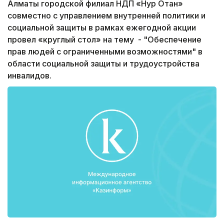
Алматы городской филиал НДП «Нур Отан»
совместно с управлением внутренней политики и
социальной защиты в рамках ежегодной акции
провел «круглый стол» на тему - "Обеспечение
прав людей с ограниченными возможностями" в
области социальной защиты и трудоустройства
инвалидов.