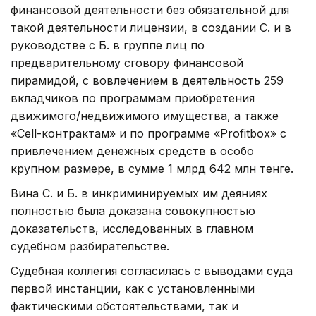
финансовой деятельности без обязательной для
такой деятельности лицензии, в создании С. и в
руководстве с Б. в группе лиц по
предварительному сговору финансовой
пирамидой, с вовлечением в деятельность 259
вкладчиков по программам приобретения
движимого/недвижимого имущества, а также
«Cell-контрактам» и по программе «Profitbox» с
привлечением денежных средств в особо
крупном размере, в сумме 1 млрд 642 млн тенге.
Вина С. и Б. в инкриминируемых им деяниях
полностью была доказана совокупностью
доказательств, исследованных в главном
судебном разбирательстве.
Судебная коллегия согласилась с выводами суда
первой инстанции, как с установленными
фактическими обстоятельствами, так и