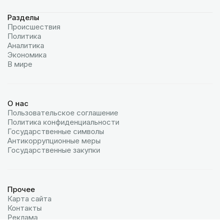
Разделы
Происшествия
Политика
Аналитика
Экономика
В мире
О нас
Пользовательское соглашение
Политика конфиденциальности
Государственные символы
Антикоррупционные меры
Государственные закупки
Прочее
Карта сайта
Контакты
Реклама