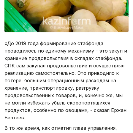
«До 2019 года формирование стабфонда
проводилось по единому механизму – это закуп и
хранение продовольствия в складах стабфонда.
СПК сам закупал продовольствие и осуществлял
реализацию самостоятельно. Это приводило к
потере, большим операционным расходам на
хранение, транспортировку, разгрузку
продовольственных товаров, и, конечно же, мы
не могли избежать убыль скоропортящихся
продуктов, особенно по овощам», - сказал Ержан
Балтаев.
В то же время, как отметил глава управления,