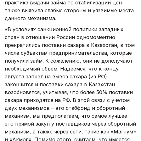
практика выдачи займа по стабилизации цен
также выявила слабые стороны и уязвимые места
данного механизма.
«В условиях санкционной политики западных
стран в отношении России одномоментно
прекратились поставки сахара в Казахстан, в том
числе субъектам предпринимательства, которые
получили займ. К сожалению, они не дополучают
необходимый объем. Надеемся, что к концу
августа запрет на вывоз сахара (из РФ)
закончится и поставки сахара в Казахстан
возобновятся, учитывая, что более 50% поставки
сахара приходятся на РФ. В этой связи с учетом
двух механизмов – это стабфонд и оборотный
механизм, мы предполагаем, что самое лучшее –
это прямой закуп у поставщиков через оборотный
механизм, а также через сети, такие как «Магнум»
и «Акмол». Помимо этого, считаем, что имеется