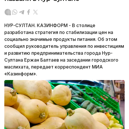
НУР-СУЛТАН. КАЗИНФОРМ - В столице
разработана стратегия по стабилизации цен на
социально значимые продукты питания. Об этом
сообщил руководитель управления по инвестициям
и развитию предпринимательства города Нур-
Султана Ержан Балтаев на заседании городского
маслихата, передает корреспондент МИА
«Казинформ».