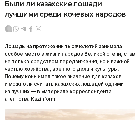
Были ли казахские лошади
лучшими среди кочевых народов
Лошадь на протяжении тысячелетий занимала
особое место в жизни народов Великой степи, став
не только средством передвижения, но и важной
частью хозяйства, военного дела и культуры.
Почему конь имел такое значение для казахов
и можно ли считать казахских лошадей одними
из лучших — в материале корреспондента
агентства Kazinform.