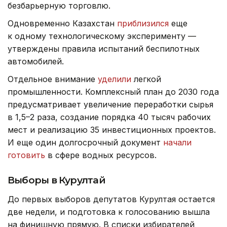
безбарьерную торговлю.
Одновременно Казахстан
приблизился
еще
к одному технологическому эксперименту —
утверждены правила испытаний беспилотных
автомобилей.
Отдельное внимание
уделили
легкой
промышленности. Комплексный план до 2030 года
предусматривает увеличение переработки сырья
в 1,5–2 раза, создание порядка 40 тысяч рабочих
мест и реализацию 35 инвестиционных проектов.
И еще один долгосрочный документ
начали
готовить
в сфере водных ресурсов.
Выборы в Курултай
До первых выборов депутатов Курултая остается
две недели, и подготовка к голосованию вышла
на финишную прямую. В списки избирателей