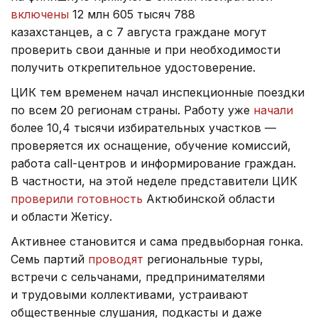
включены
12 млн 605 тысяч 788
казахстанцев, а с 7 августа граждане могут
проверить свои данные и при необходимости
получить открепительное удостоверение.
ЦИК тем временем начал инспекционные поездки
по всем 20 регионам страны. Работу уже
начали
более 10,4 тысячи избирательных участков —
проверяется их оснащение, обучение комиссий,
работа call-центров и информирование граждан.
В частности, на этой неделе представители ЦИК
проверили готовность
Актюбинской области
и области Жетісу.
Активнее становится и сама предвыборная гонка.
Семь партий
проводят
региональные туры,
встречи с сельчанами, предпринимателями
и трудовыми коллективами, устраивают
общественные слушания, подкасты и даже