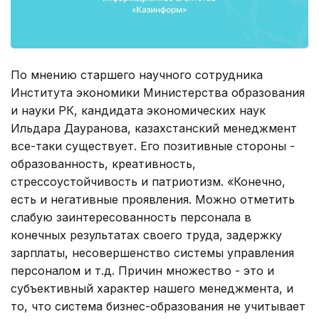
По мнению старшего научного сотрудника
Института экономики Министерства образования
и науки РК, кандидата экономических наук
Ильдара Дауранова, казахстанский менеджмент
все-таки существует. Его позитивные стороны -
образованность, креативность,
стрессоустойчивость и патриотизм. «Конечно,
есть и негативные проявления. Можно отметить
слабую заинтересованность персонала в
конечных результатах своего труда, задержку
зарплаты, несовершенство системы управления
персоналом и т.д. Причин множество - это и
субъективный характер нашего менеджмента, и
то, что система бизнес-образования не учитывает