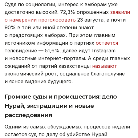
Судя по социологии, интерес к выборам уже
достаточно высокий. 72,3% опрошенных
заявили
о намерении проголосовать
23 августа, а почти
90% в той или иной степени знают
о предстоящих выборах.
При этом главным
источником информации о партиях
остается
телевидение — 51,6%, далее идут Instagram
и новостные интернет-порталы. А среди главных
ожиданий от партий казахстанцы
называют
экономический рост, социальное благополучие
и ясное видение будущего.
Громкие суды и происшествия: дело
Нурай, экстрадиции и новые
расследования
Одним из самых обсуждаемых процессов недели
остается суд по делу об убийстве Нурай