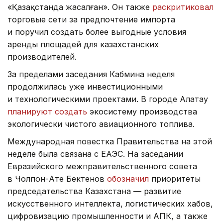
«Қазақстанда жасалған». Он также
раскритиковал
торговые сети за предпочтение импорта
и поручил создать более выгодные условия
аренды площадей для казахстанских
производителей.
За пределами заседания Кабмина неделя
продолжилась уже инвестиционными
и технологическими проектами. В городе Алатау
планируют создать
экосистему производства
экологически чистого авиационного топлива.
Международная повестка Правительства на этой
неделе была связана с ЕАЭС. На заседании
Евразийского межправительственного совета
в Чолпон-Ате Бектенов
обозначил
приоритеты
председательства Казахстана — развитие
искусственного интеллекта, логистических хабов,
цифровизацию промышленности и АПК, а также