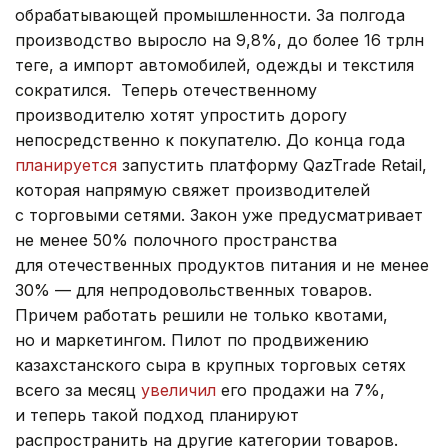
обрабатывающей промышленности. За полгода
производство выросло на 9,8%, до более 16 трлн
теңге, а импорт автомобилей, одежды и текстиля
сократился. Теперь отечественному
производителю хотят упростить дорогу
непосредственно к покупателю. До конца года
планируется
запустить платформу QazTrade Retail,
которая напрямую свяжет производителей
с торговыми сетями. Закон уже предусматривает
не менее 50% полочного пространства
для отечественных продуктов питания и не менее
30% — для непродовольственных товаров.
Причем работать решили не только квотами,
но и маркетингом. Пилот по продвижению
казахстанского сыра в крупных торговых сетях
всего за месяц
увеличил
его продажи на 7%,
и теперь такой подход планируют
распространить на другие категории товаров.