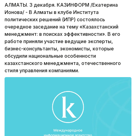
АЛМАТЫ. 3 декабря. КАЗИНФОРМ /Екатерина
Ионова/ - В Алматы в клубе Института
политических решений (ИПР) состоялось
очередное заседание на тему «Казахстанский
менеджмент: в поисках эффективности». В его
работе приняли участие ведущие эксперты,
бизнес-консультанты, экономисты, которые
обсудили национальные особенности
казахстанского менеджмента, отечественного
стиля управления компаниями.