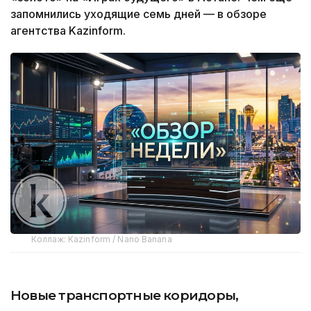
запомнились уходящие семь дней — в обзоре
агентства Kazinform.
Коллаж: Kazinform / Nano Banana
Новые транспортные коридоры,