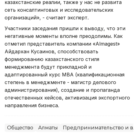
казахстанские реалии, также у нас не развита
сеть консалтинговых и исследовательских
организаций», - считает эксперт.
Участники заседания пришли к выводу, что эти
негативные моменты вполне преодолимы. Как
отметил представитель компании «Almagest»
Айдархан Кусаинов, способствовать
формированию казахстанского стиля
менеджмента будут прикладной и
адаптированный курс MBA (квалификационная
степень в менеджменте - магистр делового
администрирования), создание и пропаганда
отечественных кейсов, активизация экспортного
направления бизнеса.
Общество
Алматы
Предпринимательство и вла