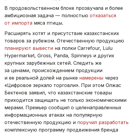
В продовольственном блоке прозвучала и более
амбициозная задача — полностью
отказаться
от импорта
мяса птицы.
Расширять хотят и присутствие казахстанских
товаров за рубежом. Отечественную продукцию
планируют вывести
на полки Carrefour, Lulu
Hypermarket, Gross, Panda, Spinneys и других
крупных зарубежных сетей. Следить же
за ценами, происхождением продукции
и ее реальной долей на рынке
намерены
через
«Цифровое зеркало торговли». При этом Олжас
Бектенов заявил, что казахстанские товары
приходится защищать не только экономическими
мерами. Премьер сообщил о целенаправленных
информационных атаках на популярную
отечественную продукцию и
поручил разработать
комплексную программу продвижения бренда