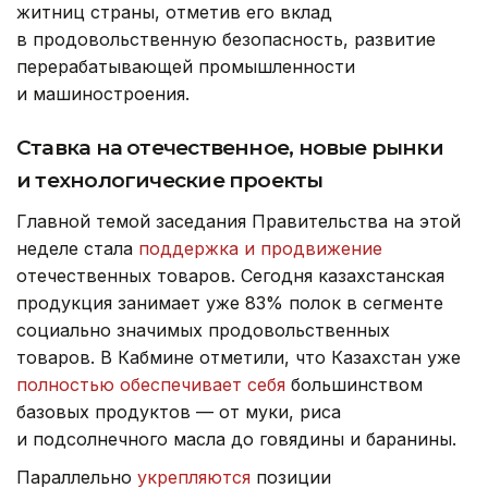
житниц страны, отметив его вклад
в продовольственную безопасность, развитие
перерабатывающей промышленности
и машиностроения.
Ставка на отечественное, новые рынки
и технологические проекты
Главной темой заседания Правительства на этой
неделе стала
поддержка и продвижение
отечественных товаров.
Сегодня казахстанская
продукция занимает уже 83% полок в сегменте
социально значимых продовольственных
товаров. В Кабмине отметили, что Казахстан уже
полностью обеспечивает себя
большинством
базовых продуктов — от муки, риса
и подсолнечного масла до говядины и баранины.
Параллельно
укрепляются
позиции