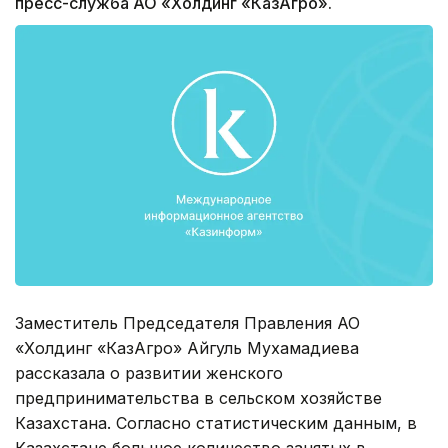
пресс-служба АО «Холдинг «КазАгро».
Заместитель Председателя Правления АО
«Холдинг «КазАгро» Айгуль Мухамадиева
рассказала о развитии женского
предпринимательства в сельском хозяйстве
Казахстана. Согласно статистическим данным, в