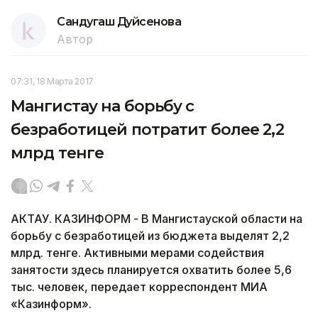
Сандугаш Дуйсенова
Автор
07:31, 18 Марта 2017
Мангистау на борьбу с
безработицей потратит более 2,2
млрд тенге
АКТАУ. КАЗИНФОРМ - В Мангистауской области на
борьбу с безработицей из бюджета выделят 2,2
млрд. тенге. Активными мерами содействия
занятости здесь планируется охватить более 5,6
тыс. человек, передает корреспондент МИА
«Казинформ».