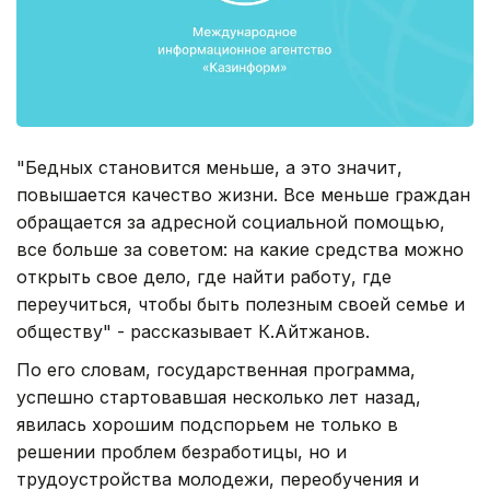
"Бедных становится меньше, а это значит,
повышается качество жизни. Все меньше граждан
обращается за адресной социальной помощью,
все больше за советом: на какие средства можно
открыть свое дело, где найти работу, где
переучиться, чтобы быть полезным своей семье и
обществу" - рассказывает К.Айтжанов.
По его словам, государственная программа,
успешно стартовавшая несколько лет назад,
явилась хорошим подспорьем не только в
решении проблем безработицы, но и
трудоустройства молодежи, переобучения и