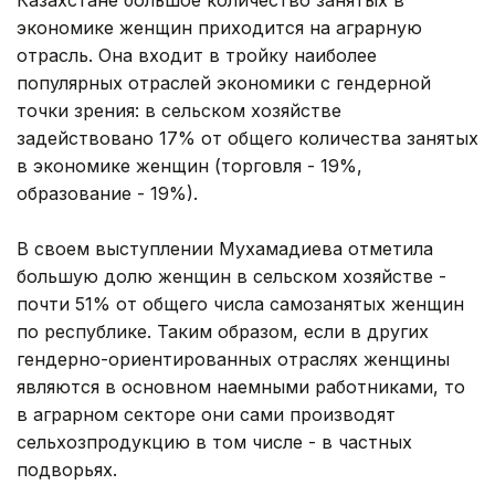
Казахстане большое количество занятых в
экономике женщин приходится на аграрную
отрасль. Она входит в тройку наиболее
популярных отраслей экономики с гендерной
точки зрения: в сельском хозяйстве
задействовано 17% от общего количества занятых
в экономике женщин (торговля - 19%,
образование - 19%).
В своем выступлении Мухамадиева отметила
большую долю женщин в сельском хозяйстве -
почти 51% от общего числа самозанятых женщин
по республике. Таким образом, если в других
гендерно-ориентированных отраслях женщины
являются в основном наемными работниками, то
в аграрном секторе они сами производят
сельхозпродукцию в том числе - в частных
подворьях.