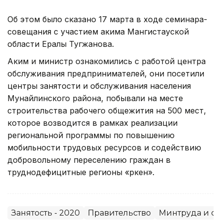
Об этом было сказано 17 марта в ходе семинара-
совещания с участием акима Мангистауской
области Ералы Тугжанова.
Аким и министр ознакомились с работой центра
обслуживания предпринимателей, они посетили
центры занятости и обслуживания населения
Мунайлинского района, побывали на месте
строительства рабочего общежития на 500 мест,
которое возводится в рамках реализации
региональной программы по повышению
мобильности трудовых ресурсов и содействию
добровольному переселению граждан в
труднодефицитные регионы «Өркен».
Занятость - 2020
Правительство
Минтруда и с