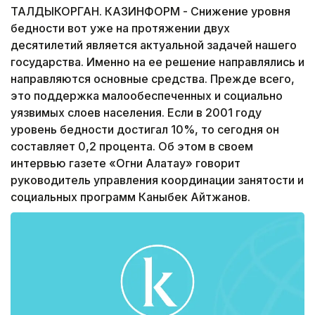
ТАЛДЫКОРГАН. КАЗИНФОРМ - Снижение уровня
бедности вот уже на протяжении двух
десятилетий является актуальной задачей нашего
государства. Именно на ее решение направлялись и
направляются основные средства. Прежде всего,
это поддержка малообеспеченных и социально
уязвимых слоев населения. Если в 2001 году
уровень бедности достигал 10%, то сегодня он
составляет 0,2 процента. Об этом в своем
интервью газете «Огни Алатау» говорит
руководитель управления координации занятости и
социальных программ Каныбек Айтжанов.