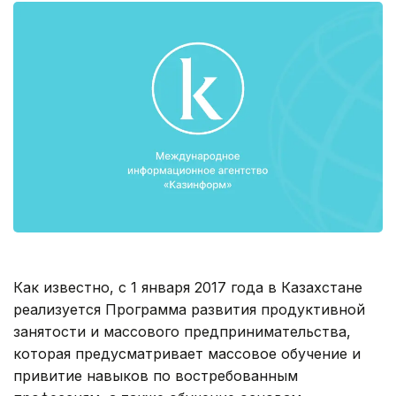
Как известно, с 1 января 2017 года в Казахстане
реализуется Программа развития продуктивной
занятости и массового предпринимательства,
которая предусматривает массовое обучение и
привитие навыков по востребованным