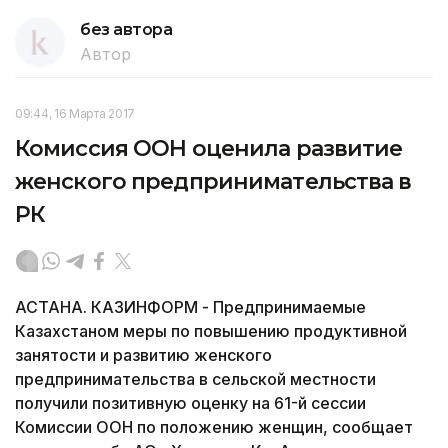
без автора
Автор
09:44, 16 Марта 2017
Комиссия ООН оценила развитие
женского предпринимательства в
РК
АСТАНА. КАЗИНФОРМ - Предпринимаемые
Казахстаном меры по повышению продуктивной
занятости и развитию женского
предпринимательства в сельской местности
получили позитивную оценку на 61-й сессии
Комиссии ООН по положению женщин, сообщает