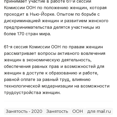
принимает участие в работе 61-й сессии
Комиссии ООН по положению женщин, которая
проходит в Нью-Йорке. Опытом по борьбе с
дискриминацией женщин и развитием женского
предпринимательства делятся участницы из
более 170 стран мира.
61-я сессия Комиссии ООН по правам женщин
рассматривает вопросы активного вовлечения
женщин в экономическую деятельность,
обеспечения равных прав и возможностей для
женщин в доступе к образованию и работе,
равной оплате за равный труд, влиянию
технологической модернизации на возможности
трудоустройства женщин.
Занятость - 2020
Занятость
ООН
для mail.ru