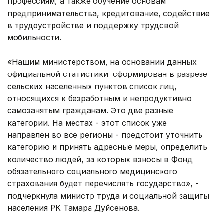
профессиям, а также обучение основам
предпринимательства, кредитование, содействие
в трудоустройстве и поддержку трудовой
мобильности.
«Нашим министерством, на основании данных
официальной статистики, сформирован в разрезе
сельских населенных пунктов список лиц,
относящихся к безработным и непродуктивно
самозанятым гражданам. Это две разные
категории. На местах - этот список уже
направлен во все регионы - предстоит уточнить
категорию и принять адресные меры, определить
количество людей, за которых взносы в Фонд
обязательного социального медицинского
страхования будет перечислять государство», -
подчеркнула министр труда и социальной защиты
населения РК Тамара Дуйсенова.