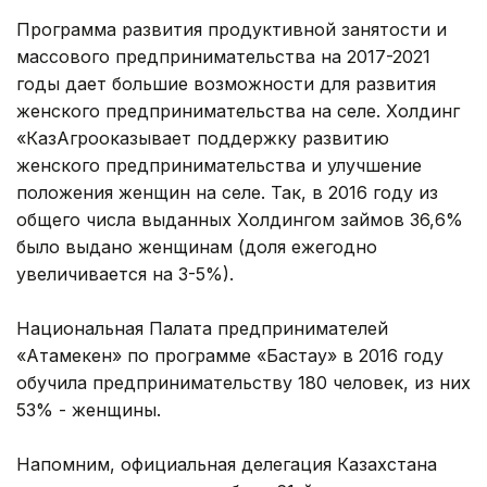
Программа развития продуктивной занятости и
массового предпринимательства на 2017-2021
годы дает большие возможности для развития
женского предпринимательства на селе. Холдинг
«КазАгрооказывает поддержку развитию
женского предпринимательства и улучшение
положения женщин на селе. Так, в 2016 году из
общего числа выданных Холдингом займов 36,6%
было выдано женщинам (доля ежегодно
увеличивается на 3-5%).
Национальная Палата предпринимателей
«Атамекен» по программе «Бастау» в 2016 году
обучила предпринимательству 180 человек, из них
53% - женщины.
Напомним, официальная делегация Казахстана