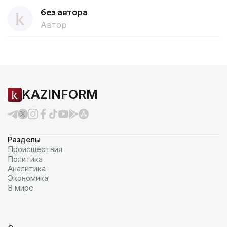
без автора
Автор
KAZINFORM
Разделы
Происшествия
Политика
Аналитика
Экономика
В мире