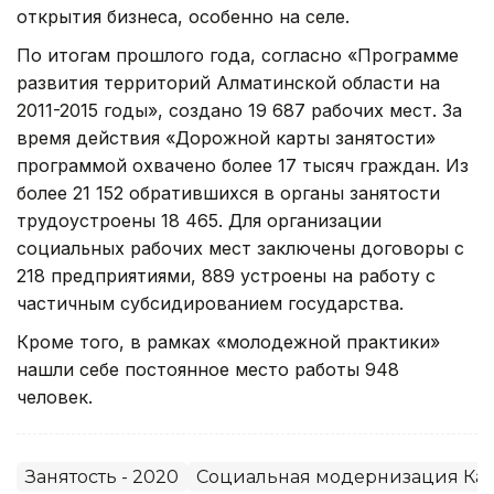
открытия бизнеса, особенно на селе.
По итогам прошлого года, согласно «Программе
развития территорий Алматинской области на
2011-2015 годы», создано 19 687 рабочих мест. За
время действия «Дорожной карты занятости»
программой охвачено более 17 тысяч граждан. Из
более 21 152 обратившихся в органы занятости
трудоустроены 18 465. Для организации
социальных рабочих мест заключены договоры с
218 предприятиями, 889 устроены на работу с
частичным субсидированием государства.
Кроме того, в рамках «молодежной практики»
нашли себе постоянное место работы 948
человек.
Занятость - 2020
Социальная модернизация Каз