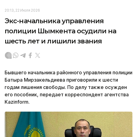
20:13, 22 Июля 2026
Экс-начальника управления
полиции Шымкента осудили на
шесть лет и лишили звания
Бывшего начальника районного управления полиции
Батыра Мирзакельдиева приговорили к шести
годам лишения свободы. По делу также осужден
его пособник, передает корреспондент агентства
Kazinform.