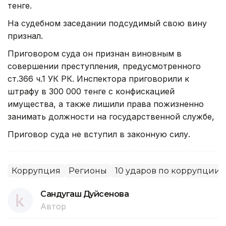
тенге.
На судебном заседании подсудимый свою вину
признал.
Приговором суда он признан виновным в
совершении преступления, предусмотренного
ст.366 ч.1 УК РК. Инспектора приговорили к
штрафу в 300 000 тенге с конфискацией
имущества, а также лишили права пожизненно
занимать должности на государственной службе,
Приговор суда не вступил в законную силу.
Коррупция
Регионы
10 ударов по коррупции
Сандугаш Дуйсенова
Автор