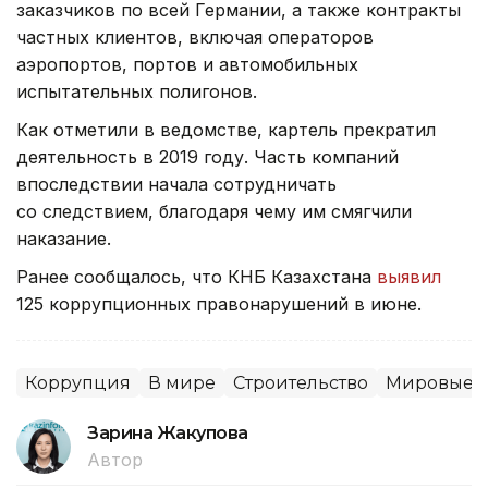
заказчиков по всей Германии, а также контракты
частных клиентов, включая операторов
аэропортов, портов и автомобильных
испытательных полигонов.
Как отметили в ведомстве, картель прекратил
деятельность в 2019 году. Часть компаний
впоследствии начала сотрудничать
со следствием, благодаря чему им смягчили
наказание.
Ранее сообщалось, что КНБ Казахстана
выявил
125 коррупционных правонарушений в июне.
Коррупция
В мире
Строительство
Мировые н
Зарина Жакупова
Автор