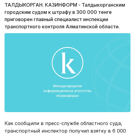
ТАЛДЫКОРГАН. КАЗИНФОРМ - Талдыкорганским
городским судом к штрафу в 300 000 тенге
приговорен главный специалист инспекции
транспортного контроля Алматинской области.
Как сообщили в пресс-службе областного суда,
транспортный инспектор получил взятку в 6 000