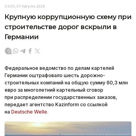
03:00, 07 Августа 2026
Крупную коррупционную схему при
строительстве дорог вскрыли в
Германии
Федеральное ведомство по делам картелей
Германии оштрафовало шесть дорожно-
строительных компаний на общую сумму 60,3 млн
евро за многолетний картельный сговор
при распределении государственных заказов,
передает агентство Kazinform со ссылкой
на
Deutsche Welle.