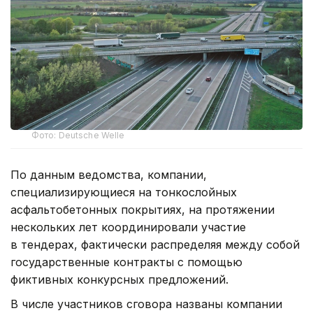
Фото: Deutsche Welle
По данным ведомства, компании,
специализирующиеся на тонкослойных
асфальтобетонных покрытиях, на протяжении
нескольких лет координировали участие
в тендерах, фактически распределяя между собой
государственные контракты с помощью
фиктивных конкурсных предложений.
В числе участников сговора названы компании