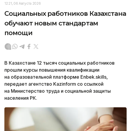
12:21, 06 Августа 2026
Социальных работников Казахстана
обучают новым стандартам
помощи
В Казахстане 12 тысяч социальных работников
прошли курсы повышения квалификации
на образовательной платформе Enbek.skills,
передает агентство Kazinform со ссылкой
на Министерство труда и социальной защиты
населения РК.