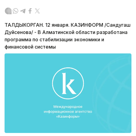
ТАЛДЫКОРГАН. 12 января. КАЗИНФОРМ /Сандугаш
Дуйсенова/ - В Алматинской области разработана
программа по стабилизации экономики и
финансовой системы