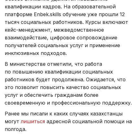
квалификации кадров. На образовательной
платформе Enbek.skills обучение уже прошли 12
тысяч социальных работников. Курсы включают
кейс-менеджмент, межведомственное
взаимодействие, цифровое сопровождение
получателей социальных услуг и применение
инклюзивных подходов.
В министерстве отметили, что работа
по повышению квалификации социальных
работников будет продолжена. Ожидается, что
это позволит повысить качество социальных
услуг и обеспечить гражданам более
своевременную и профессиональную поддержку.
Ранее мы писали к каких случаях казахстанцы
могут
лишиться
адресной социальной помощи на
полгода.