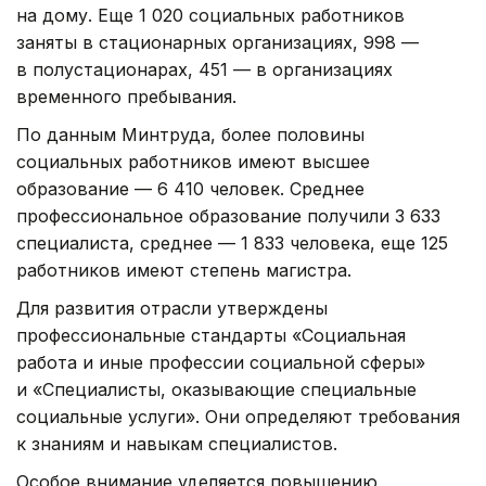
на дому. Еще 1 020 социальных работников
заняты в стационарных организациях, 998 —
в полустационарах, 451 — в организациях
временного пребывания.
По данным Минтруда, более половины
социальных работников имеют высшее
образование — 6 410 человек. Среднее
профессиональное образование получили 3 633
специалиста, среднее — 1 833 человека, еще 125
работников имеют степень магистра.
Для развития отрасли утверждены
профессиональные стандарты «Социальная
работа и иные профессии социальной сферы»
и «Специалисты, оказывающие специальные
социальные услуги». Они определяют требования
к знаниям и навыкам специалистов.
Особое внимание уделяется повышению