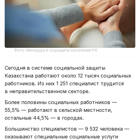
Фото: Минтруда и соцзащиты населения РК
Сегодня в системе социальной защиты
Казахстана работают около 12 тысяч социальных
работников. Из них 1 251 специалист трудится
в неправительственном секторе.
Более половины социальных работников —
55,5% — работают в сельской местности,
остальные 44,5% — в городах.
Большинство специалистов — 9 532 человека —
оказывают специальные социальные услуги