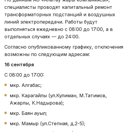
специалисты проводят капитальный ремонт
трансформаторных подстанций и воздушных
линий электропередачи. Работы будут
выполняться ежедневно с 08:00 до 17:00, а в
отдельных случаях — до 24:00.
Согласно опубликованному графику, отключения
возможны по следующим адресам:
16 сентября
С 08:00 до 17:00:
мкр. Алгабас;
мкр. Карагайлы (ул.Кулиман, М.Татимов,
Ажарлы, К.Надырова);
мкр. Баян ауыл;
мкр. Мамыр (ул.Степная, д.2-5);