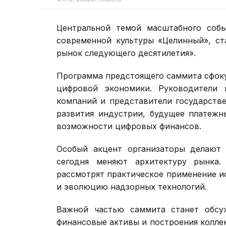
Центральной темой масштабного собы
современной культуры «Целинный», ст
рынок следующего десятилетия».
Программа предстоящего саммита сфок
цифровой экономики. Руководители 
компаний и представители государстве
развития индустрии, будущее платежн
возможности цифровых финансов.
Особый акцент организаторы делают 
сегодня меняют архитектуру рынка.
рассмотрят практическое применение и
и эволюцию надзорных технологий.
Важной частью саммита станет обсу
финансовые активы и построения колле