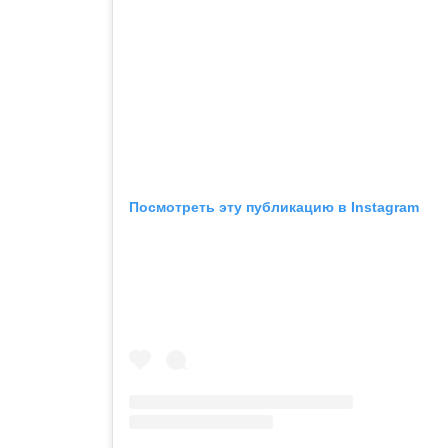
Посмотреть эту публикацию в Instagram