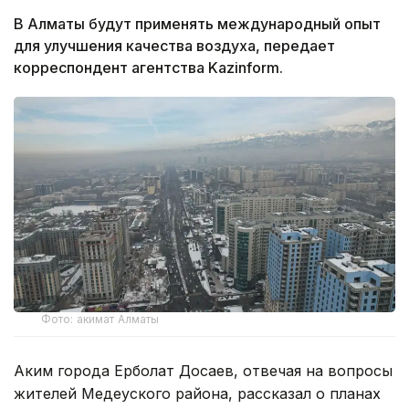
В Алматы будут применять международный опыт
для улучшения качества воздуха, передает
корреспондент агентства Kazinform.
Фото: акимат Алматы
Аким города Ерболат Досаев, отвечая на вопросы
жителей Медеуского района, рассказал о планах