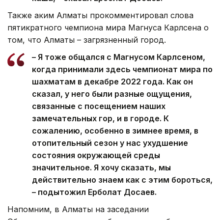
Также аким Алматы прокомментировал слова
пятикратного чемпиона мира Магнуса Карлсена о
том, что Алматы – загрязненный город.
– Я тоже общался с Магнусом Карлсеном,
когда принимали здесь чемпионат мира по
шахматам в декабре 2022 года. Как он
сказал, у него были разные ощущения,
связанные с посещением наших
замечательных гор, и в городе. К
сожалению, особенно в зимнее время, в
отопительный сезон у нас ухудшение
состояния окружающей среды
значительное. Я хочу сказать, мы
действительно знаем как с этим бороться,
– подытожил Ерболат Досаев.
Напомним, в Алматы на заседании