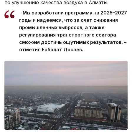
по улучшению качества воздуха в Алматы.
– Мы разработали программу на 2025–2027
годы и надеемся, что за счет снижения
промышленных выбросов, а также
регулирования транспортного сектора
сможем достичь ощутимых результатов, –
отметил Ерболат Досаев.