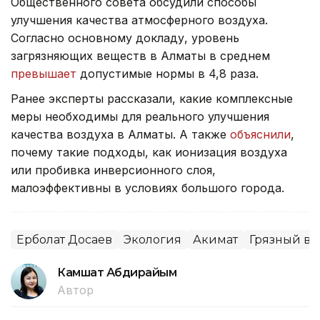
Общественного совета обсудили способы
улучшения качества атмосферного воздуха.
Согласно основному докладу, уровень
загрязняющих веществ в Алматы в среднем
превышает
допустимые нормы в 4,8 раза.
Ранее эксперты рассказали, какие комплексные
меры необходимы для реального улучшения
качества воздуха в Алматы. А также
объяснили
,
почему такие подходы, как ионизация воздуха
или пробивка инверсионного слоя,
малоэффективны в условиях большого города.
Ерболат Досаев
Экология
Акимат
Грязный во
Камшат Абдирайым
Автор