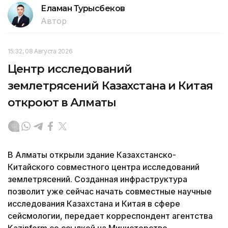
Еламан Турысбеков
Автор
15:32, 08 Августа 2026
Центр исследований
землетрясений Казахстана и Китая
откроют в Алматы
В Алматы открыли здание Казахстанско-
Китайского совместного центра исследований
землетрясений. Созданная инфраструктура
позволит уже сейчас начать совместные научные
исследования Казахстана и Китая в сфере
сейсмологии, передает корреспондент агентства