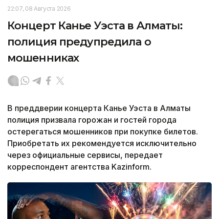
22:07, 08 Августа 2026
Концерт Канье Уэста в Алматы:
полиция предупредила о
мошенниках
В преддверии концерта Канье Уэста в Алматы
полиция призвала горожан и гостей города
остерегаться мошенников при покупке билетов.
Приобретать их рекомендуется исключительно
через официальные сервисы, передает
корреспондент агентства Kazinform.