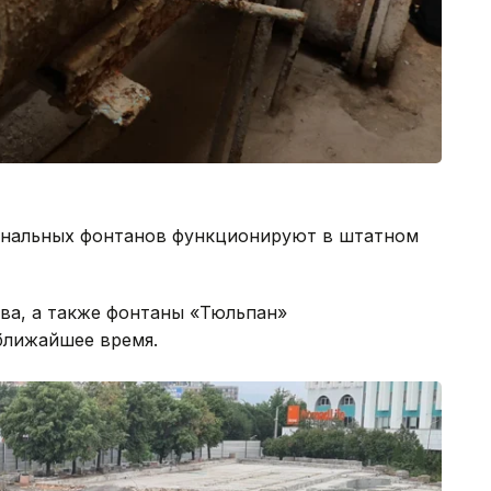
унальных фонтанов функционируют в штатном
ва, а также фонтаны «Тюльпан»
 ближайшее время.