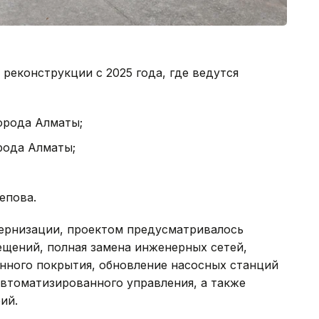
реконструкции с 2025 года, где ведутся
орода Алматы;
рода Алматы;
епова.
ернизации, проектом предусматривалось
ещений, полная замена инженерных сетей,
нного покрытия, обновление насосных станций
втоматизированного управления, а также
ий.