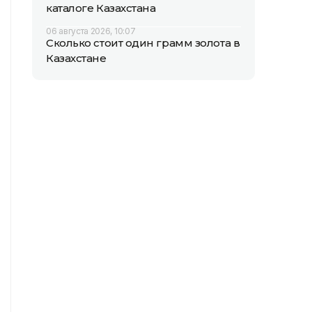
каталоге Казахстана
06 августа 2026, 10:07
Сколько стоит один грамм золота в
Казахстане