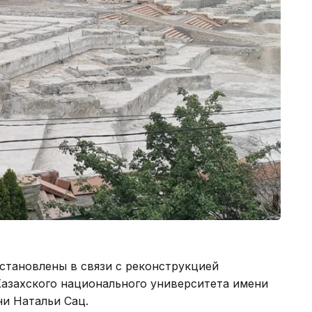
становлены в связи с реконструкцией
Казахского национального университета имени
ни Натальи Сац.