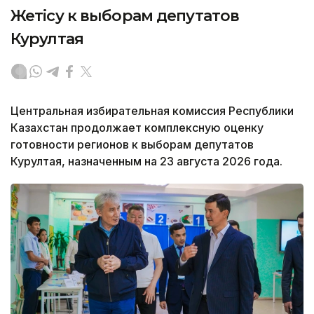
Жетісу к выборам депутатов
Курултая
Центральная избирательная комиссия Республики
Казахстан продолжает комплексную оценку
готовности регионов к выборам депутатов
Курултая, назначенным на 23 августа 2026 года.