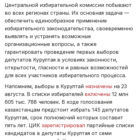
Центральной избирательной комиссии побывают
во всех регионах страны. Их основная задача —
обеспечить единообразное применение
избирательного законодательства, своевременно
выявлять и устранять возможные
организационные вопросы, а также
гарантировать проведение первых выборов
депутатов Курултая в условиях законности,
открытости, гласности и равных возможностей
для всех участников избирательного процесса.
Напомним, выборы в Курултай
назначены
на 23
августа. В списки избирателей
включены
12 млн
605 тыс. 788 человек. В ходе голосования
казахстанцам предстоит избрать 145 депутатов
Курултая, срок полномочий которых составит
пять лет. ЦИК
зарегистрировал
партийные списки
кандидатов в депутаты Курултая от семи