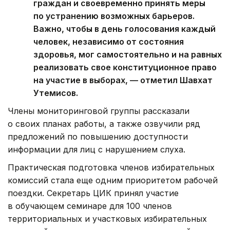
граждан и своевременно принять меры
по устранению возможных барьеров.
Важно, чтобы в день голосования каждый
человек, независимо от состояния
здоровья, мог самостоятельно и на равных
реализовать свое конституционное право
на участие в выборах, — отметил Шавхат
Утемисов.
Члены мониторинговой группы рассказали
о своих планах работы, а также озвучили ряд
предложений по повышению доступности
информации для лиц с нарушением слуха.
Практическая подготовка членов избирательных
комиссий стала еще одним приоритетом рабочей
поездки. Секретарь ЦИК принял участие
в обучающем семинаре для 100 членов
территориальных и участковых избирательных