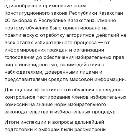
единообразное применение норм
Конституционного закона Республики Казахстан
«О выборах в Республике Казахстан». Именно
поэтому обучение было ориентировано на
практическую отработку алгоритмов действий на
всех этапах избирательного процесса — от
информирования граждан и организации
голосования до обеспечения избирательных прав
лиц с инвалидностью, взаимодействия с
наблюдателями, доверенными лицами и
представителями средств массовой информации.
Для оценки эффективности обучения проведено
контрольное тестирование членов избирательных
комиссий на знание норм избирательного
законодательства и избирательных процедур.
Итоги инспекции и вопросы дальнейшей
подготовки к выборам были рассмотрены