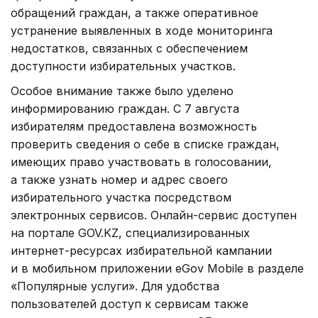
обращений граждан, а также оперативное
устранение выявленных в ходе мониторинга
недостатков, связанных с обеспечением
доступности избирательных участков.
Особое внимание также было уделено
информированию граждан. С 7 августа
избирателям предоставлена возможность
проверить сведения о себе в списке граждан,
имеющих право участвовать в голосовании,
а также узнать номер и адрес своего
избирательного участка посредством
электронных сервисов. Онлайн-сервис доступен
на портале GOV.KZ, специализированных
интернет-ресурсах избирательной кампании
и в мобильном приложении eGov Mobile в разделе
«Популярные услуги». Для удобства
пользователей доступ к сервисам также