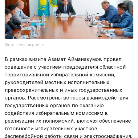
Фото: election.gov.kz
В рамках визита Азамат Айманакумов провел
совещание с участием председателя областной
территориальной избирательной комиссии,
руководителей местных исполнительных,
правоохранительных и иных государственных
органов. Рассмотрены вопросы взаимодействия
государственных органов по оказанию
содействия избирательным комиссиям в
реализации их полномочий, включая обеспечение
готовности избирательных участков,
бесперебойной работы связи и электроснабжения,