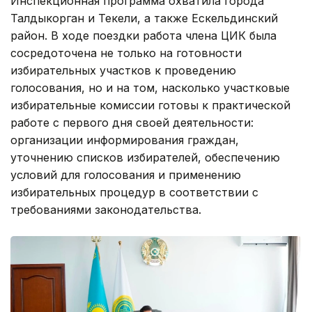
Инспекционная программа охватила города
Талдыкорган и Текели, а также Ескельдинский
район. В ходе поездки работа члена ЦИК была
сосредоточена не только на готовности
избирательных участков к проведению
голосования, но и на том, насколько участковые
избирательные комиссии готовы к практической
работе с первого дня своей деятельности:
организации информирования граждан,
уточнению списков избирателей, обеспечению
условий для голосования и применению
избирательных процедур в соответствии с
требованиями законодательства.