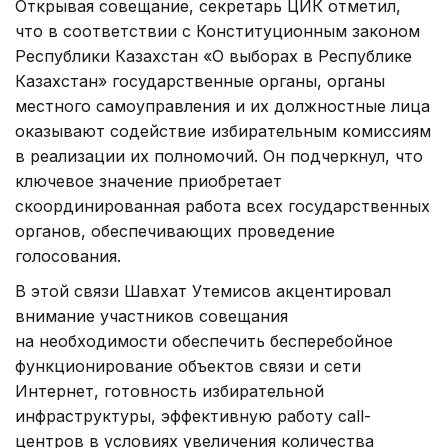
Открывая совещание, секретарь ЦИК отметил,
что в соответствии с Конституционным законом
Республики Казахстан «О выборах в Республике
Казахстан» государственные органы, органы
местного самоуправления и их должностные лица
оказывают содействие избирательным комиссиям
в реализации их полномочий. Он подчеркнул, что
ключевое значение приобретает
скоординированная работа всех государственных
органов, обеспечивающих проведение
голосования.
В этой связи Шавхат Утемисов акцентировал
внимание участников совещания
на необходимости обеспечить бесперебойное
функционирование объектов связи и сети
Интернет, готовность избирательной
инфраструктуры, эффективную работу call-
центров в условиях увеличения количества