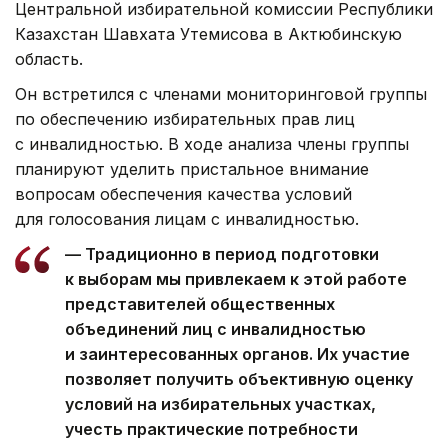
Центральной избирательной комиссии Республики
Казахстан Шавхата Утемисова в Актюбинскую
область.
Он встретился с членами мониторинговой группы
по обеспечению избирательных прав лиц
с инвалидностью. В ходе анализа члены группы
планируют уделить пристальное внимание
вопросам обеспечения качества условий
для голосования лицам с инвалидностью.
— Традиционно в период подготовки
к выборам мы привлекаем к этой работе
представителей общественных
объединений лиц с инвалидностью
и заинтересованных органов. Их участие
позволяет получить объективную оценку
условий на избирательных участках,
учесть практические потребности