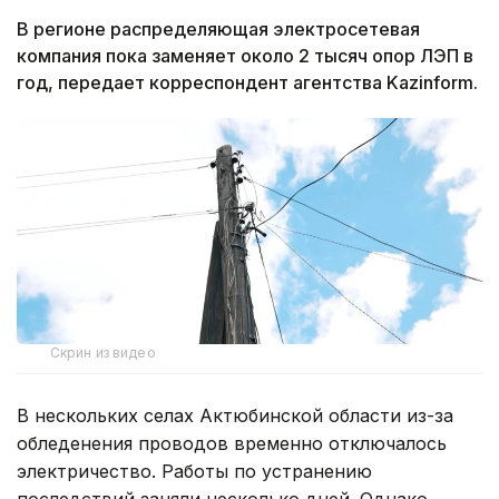
В регионе распределяющая электросетевая
компания пока заменяет около 2 тысяч опор ЛЭП в
год, передает корреспондент агентства Kazinform.
Скрин из видео
В нескольких селах Актюбинской области из-за
обледенения проводов временно отключалось
электричество. Работы по устранению