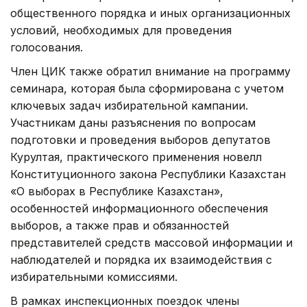
общественного порядка и иных организационных
условий, необходимых для проведения
голосования.
Член ЦИК также обратил внимание на программу
семинара, которая была сформирована с учетом
ключевых задач избирательной кампании.
Участникам даны разъяснения по вопросам
подготовки и проведения выборов депутатов
Курултая, практического применения новелл
Конституционного закона Республики Казахстан
«О выборах в Республике Казахстан»,
особенностей информационного обеспечения
выборов, а также прав и обязанностей
представителей средств массовой информации и
наблюдателей и порядка их взаимодействия с
избирательными комиссиями.
В рамках инспекционных поездок члены