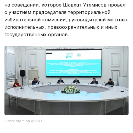
на совещании, которое Шавхат Утемисов провел
с участием председателя территориальной
избирательной комиссии, руководителей местных
исполнительных, правоохранительных и иных
государственных органов.
Фото: election.gov.kz