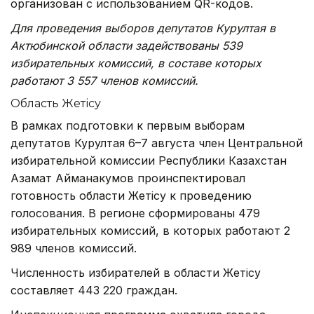
организован с использованием QR-кодов.
Для проведения выборов депутатов Курултая в
Актюбинской области задействованы 539
избирательных комиссий, в составе которых
работают 3 557 членов комиссий.
Область Жетісу
В рамках подготовки к первым выборам
депутатов Курултая 6–7 августа член Центральной
избирательной комиссии Республики Казахстан
Азамат Айманакумов проинспектировал
готовность области Жетісу к проведению
голосования. В регионе сформированы 479
избирательных комиссий, в которых работают 2
989 членов комиссий.
Численность избирателей в области Жетісу
составляет 443 220 граждан.