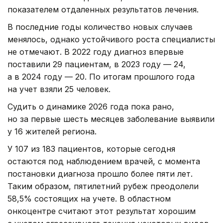
показателем отдаленных результатов лечения.
В последние годы количество новых случаев
менялось, однако устойчивого роста специалисты
не отмечают. В 2022 году диагноз впервые
поставили 29 пациентам, в 2023 году — 24,
а в 2024 году — 20. По итогам прошлого года
на учет взяли 25 человек.
Судить о динамике 2026 года пока рано,
но за первые шесть месяцев заболевание выявили
у 16 жителей региона.
У 107 из 183 пациентов, которые сегодня
остаются под наблюдением врачей, с момента
постановки диагноза прошло более пяти лет.
Таким образом, пятилетний рубеж преодолели
58,5% состоящих на учете. В областном
онкоцентре считают этот результат хорошим