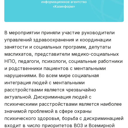
В мероприятии приняли участие руководители
управлений здравоохранения и координации
занятости и социальных программ, депутаты
маслихатов, представители медико-социальных
НПО, педагоги, психологи, социальные работники
и родственники пациентов с ментальными
нарушениями. Во всем мире социальная
интеграция людей с ментальными
расстройствами является чрезвычайно
актуальной. Дискриминация людей с
психическими расстройствами является наиболее
значимой проблемой в сфере охраны
психического здоровья, борьба с дискриминацией
входит в число приоритетов ВОЗ и Всемирной