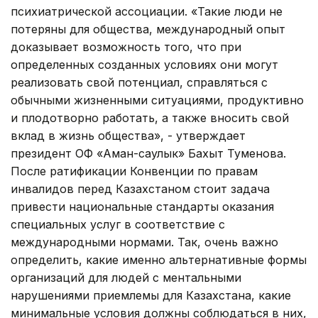
психиатрической ассоциации. «Такие люди не
потеряны для общества, международный опыт
доказывает возможность того, что при
определенных созданных условиях они могут
реализовать свой потенциал, справляться с
обычными жизненными ситуациями, продуктивно
и плодотворно работать, а также вносить свой
вклад в жизнь общества», - утверждает
президент ОФ «Аман-саулык» Бахыт Туменова.
После ратификации Конвенции по правам
инвалидов перед Казахстаном стоит задача
привести национальные стандарты оказания
специальных услуг в соответствие с
международными нормами. Так, очень важно
определить, какие именно альтернативные формы
организаций для людей с ментальными
нарушениями приемлемы для Казахстана, какие
минимальные условия должны соблюдаться в них,