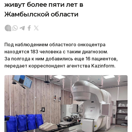
живут более пяти лет в
Жамбылской области
Под наблюдением областного онкоцентра
находятся 183 человека с таким диагнозом.
За полгода к ним добавились еще 16 пациентов,
передает корреспондент агентства Kazinform.