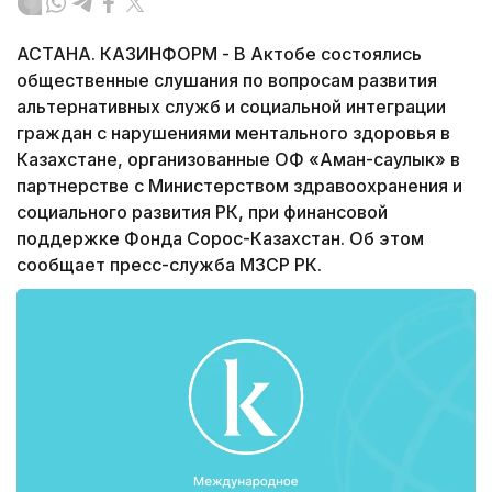
АСТАНА. КАЗИНФОРМ - В Актобе состоялись
общественные слушания по вопросам развития
альтернативных служб и социальной интеграции
граждан с нарушениями ментального здоровья в
Казахстане, организованные ОФ «Аман-саулык» в
партнерстве с Министерством здравоохранения и
социального развития РК, при финансовой
поддержке Фонда Сорос-Казахстан. Об этом
сообщает пресс-служба МЗСР РК.