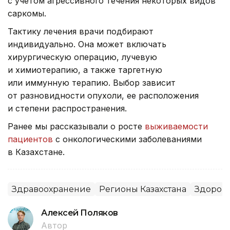
с учетом агрессивного течения некоторых видов
саркомы.
Тактику лечения врачи подбирают
индивидуально. Она может включать
хирургическую операцию, лучевую
и химиотерапию, а также таргетную
или иммунную терапию. Выбор зависит
от разновидности опухоли, ее расположения
и степени распространения.
Ранее мы рассказывали о росте
выживаемости
пациентов
с онкологическими заболеваниями
в Казахстане.
Здравоохранение
Регионы Казахстана
Здоров
Алексей Поляков
Автор