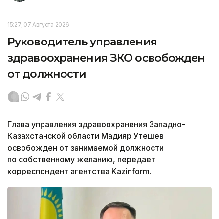
15:27, 07 Августа 2026
Руководитель управления
здравоохранения ЗКО освобожден
от должности
Глава управления здравоохранения Западно-
Казахстанской области Мадияр Утешев
освобожден от занимаемой должности
по собственному желанию, передает
корреспондент агентства Kazinform.