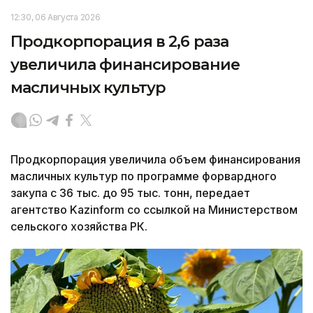
12:30, 06 Августа 2026
Продкорпорация в 2,6 раза
увеличила финансирование
масличных культур
Продкорпорация увеличила объем финансирования
масличных культур по программе форвардного
закупа с 36 тыс. до 95 тыс. тонн, передает
агентство Kazinform со ссылкой на Министерством
сельского хозяйства РК.