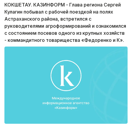
КОКШЕТАУ. КАЗИНФОРМ - Глава региона Сергей
Кулагин побывал с рабочей поездкой на полях
Астраханского района, встретился с
руководителями агроформирований и ознакомился
с состоянием посевов одного из крупных хозяйств
- коммандитного товарищества «Федоренко и К».