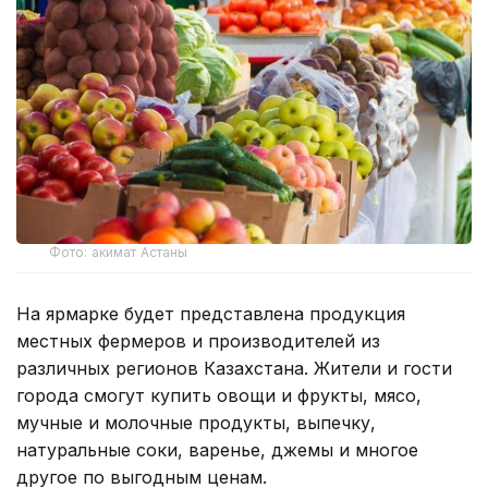
Фото: акимат Астаны
На ярмарке будет представлена продукция
местных фермеров и производителей из
различных регионов Казахстана. Жители и гости
города смогут купить овощи и фрукты, мясо,
мучные и молочные продукты, выпечку,
натуральные соки, варенье, джемы и многое
другое по выгодным ценам.