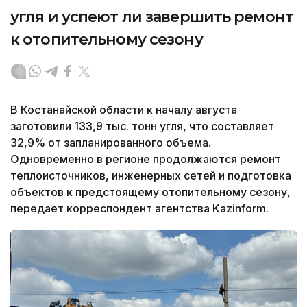
угля и успеют ли завершить ремонт
к отопительному сезону
В Костанайской области к началу августа
заготовили 133,9 тыс. тонн угля, что составляет
32,9% от запланированного объема.
Одновременно в регионе продолжаются ремонт
теплоисточников, инженерных сетей и подготовка
объектов к предстоящему отопительному сезону,
передает корреспондент агентства Kazinform.