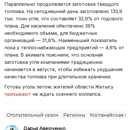
Параллельно продолжается заготовка твердого
топлива. На сегодняшний день заготовлено 133,9
тыс. тонн угля, что составляет 32,9% от годового
плана. Для населения обеспечено 39%
необходимого объема, для бюджетных
организаций — 31,8%. Наименьший показатель
пока у теплоснабжающих предприятий — 4,6% от
плана. В акимате пояснили, что основная
заготовка угля компаниями традиционно
начинается в августе, чтобы избежать ухудшения
качества топлива при длительном хранении.
Готовь уголь летом: жителей области Жетысу
призывают
не ждать осеннего коллапса.
Отопительный сезон
Регионы
Костанайская о
Дарья Аверченко