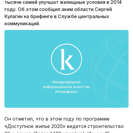
тысячи семей улучшат жилищные условия в 2014
году. Об этом сообщил аким области Сергей
Кулагин на брифинге в Службе центральных
коммуникаций.
Он отметил, что в этом году по программе
«Доступное жилье 2020» ведется строительство