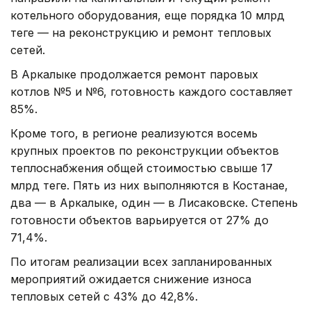
котельного оборудования, еще порядка 10 млрд
теңге — на реконструкцию и ремонт тепловых
сетей.
В Аркалыке продолжается ремонт паровых
котлов №5 и №6, готовность каждого составляет
85%.
Кроме того, в регионе реализуются восемь
крупных проектов по реконструкции объектов
теплоснабжения общей стоимостью свыше 17
млрд теңге. Пять из них выполняются в Костанае,
два — в Аркалыке, один — в Лисаковске. Степень
готовности объектов варьируется от 27% до
71,4%.
По итогам реализации всех запланированных
мероприятий ожидается снижение износа
тепловых сетей с 43% до 42,8%.