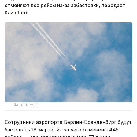
отменяют все рейсы из-за забастовки, передает
Kazinform.
Фото: freepik
Сотрудники аэропорта Берлин-Бранденбург будут
бастовать 18 марта, из-за чего отменены 445