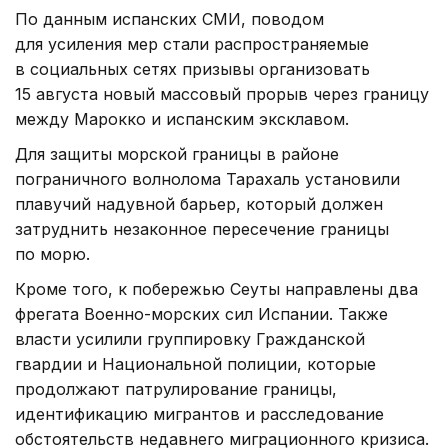
По данным испанских СМИ, поводом
для усиления мер стали распространяемые
в социальных сетях призывы организовать
15 августа новый массовый прорыв через границу
между Марокко и испанским эксклавом.
Для защиты морской границы в районе
пограничного волнолома Тарахаль установили
плавучий надувной барьер, который должен
затруднить незаконное пересечение границы
по морю.
Кроме того, к побережью Сеуты направлены два
фрегата Военно-морских сил Испании. Также
власти усилили группировку Гражданской
гвардии и Национальной полиции, которые
продолжают патрулирование границы,
идентификацию мигрантов и расследование
обстоятельств недавнего миграционного кризиса.