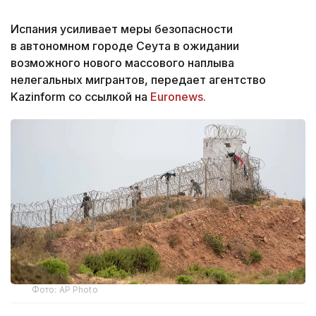
Испания усиливает меры безопасности
в автономном городе Сеута в ожидании
возможного нового массового наплыва
нелегальных мигрантов, передает агентство
Kazinform со ссылкой на
Euronews.
Фото: AP Photo