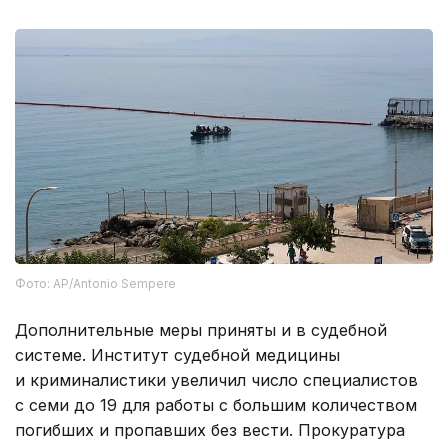
Фото: AP/Antonio Sempere
Дополнительные меры приняты и в судебной
системе. Институт судебной медицины
и криминалистики увеличил число специалистов
с семи до 19 для работы с большим количеством
погибших и пропавших без вести. Прокуратура