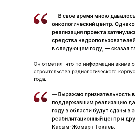
— В свое время мною давалось
онкологический центр. Однако
реализация проекта затянулас
средства недропользователей,
в следующем году, — сказал г
Он отметил, что по информации акима 
строительства радиологического корпус
года.
— Выражаю признательность в
поддержавшим реализацию дан
году в области будут сданы в
реабилитационный центр и др
Касым-Жомарт Токаев.