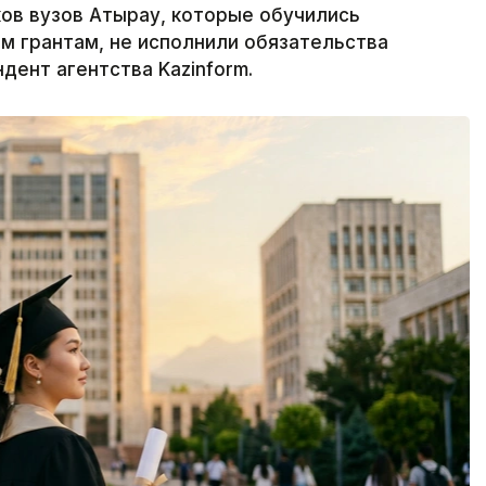
ков вузов Атырау, которые обучились
м грантам, не исполнили обязательства
дент агентства Kazinform.