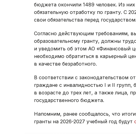
бюджета окончили 1489 человек. Из них
обязательную отработку по гранту. С 2
свои обязательства перед государством
Согласно действующим требованиям, вы
образовательному гранту, должны трудо
и уведомить об этом АО «Финансовый це
необходимо обратиться в карьерный цен
в качестве безработного.
В соответствии с законодательством о
граждане с инвалидностью I и II групп
в возрасте до трех лет, а также лица, 
государственного бюджета.
Напомним, ранее сообщалось, что итоги
гранты на 2026-2027 учебный год будут