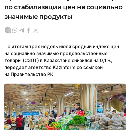
по стабилизации цен на социально
значимые продукты
По итогам трех недель июля средний индекс цен
на социально значимые продовольственные
товары (СЗПТ) в Казахстане снизился на 0,1%,
передает агентство Kazinform со ссылкой
на Правительство РК.