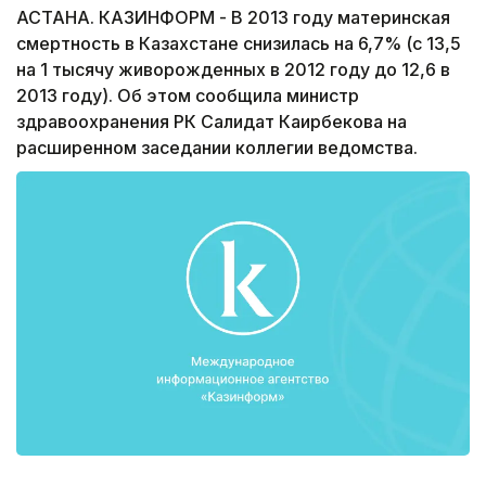
АСТАНА. КАЗИНФОРМ - В 2013 году материнская
смертность в Казахстане снизилась на 6,7% (с 13,5
на 1 тысячу живорожденных в 2012 году до 12,6 в
2013 году). Об этом сообщила министр
здравоохранения РК Салидат Каирбекова на
расширенном заседании коллегии ведомства.