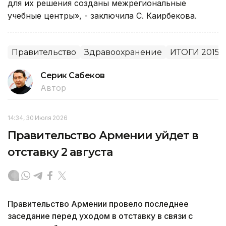
для их решения созданы межрегиональные
учебные центры», - заключила С. Каирбекова.
Правительство
Здравоохранение
ИТОГИ 2015
Серик Сабеков
Автор
14:34, 30 Июля 2026
Правительство Армении уйдет в
отставку 2 августа
Правительство Армении провело последнее
заседание перед уходом в отставку в связи с