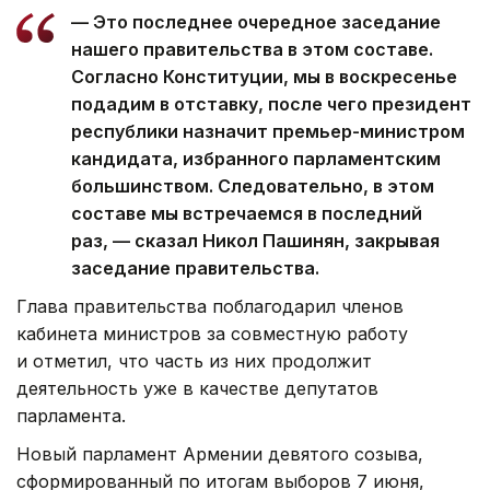
— Это последнее очередное заседание
нашего правительства в этом составе.
Согласно Конституции, мы в воскресенье
подадим в отставку, после чего президент
республики назначит премьер-министром
кандидата, избранного парламентским
большинством. Следовательно, в этом
составе мы встречаемся в последний
раз, — сказал Никол Пашинян, закрывая
заседание правительства.
Глава правительства поблагодарил членов
кабинета министров за совместную работу
и отметил, что часть из них продолжит
деятельность уже в качестве депутатов
парламента.
Новый парламент Армении девятого созыва,
сформированный по итогам выборов 7 июня,