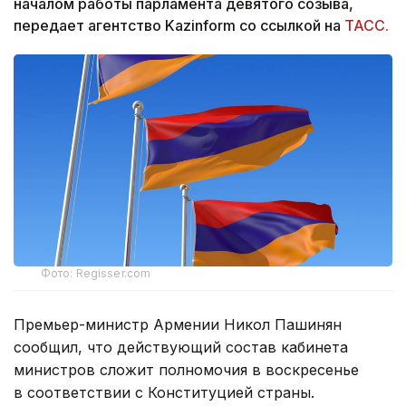
началом работы парламента девятого созыва,
передает агентство Kazinform со ссылкой на
ТАСС.
Фото: Regisser.com
Премьер-министр Армении Никол Пашинян
сообщил, что действующий состав кабинета
министров сложит полномочия в воскресенье
в соответствии с Конституцией страны.